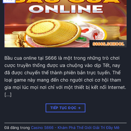
Bầu cua online tại S666 là một trong những trò chơi
cược truyền thống được ưa chuộng vào dịp Tết, nay
đã được chuyển thể thành phiên bản trực tuyến. Thể
loại game này mang đến cho người chơi cơ hội tham
gia mọi lúc mọi nơi chỉ với một thiết bị kết nối Internet.
[…]
TIẾP TỤC ĐỌC
→
Đã đăng trong
Casino S666 - Khám Phá Thế Giới Giải Trí Đầy Mê