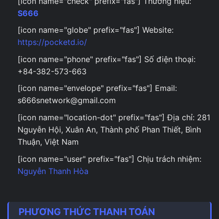
[icon name="check" prefix="fas"] Thương hiệu:
S666
[icon name="globe" prefix="fas"] Website:
https://pocketd.io/
[icon name="phone" prefix="fas"] Số điện thoại:
+84-382-573-663
[icon name="envelope" prefix="fas"] Email:
s666snetwork@gmail.com
[icon name="location-dot" prefix="fas"] Địa chỉ: 281
Nguyễn Hội, Xuân An, Thành phố Phan Thiết, Bình
Thuận, Việt Nam
[icon name="user" prefix="fas"] Chịu trách nhiệm:
Nguyễn Thanh Hòa
PHƯƠNG THỨC THANH TOÁN