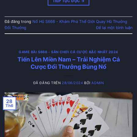
TIẾP TỤC ĐỌC
→
Đã đăng trong
Nổ Hũ S666 - Khám Phá Thế Giới Quay Hũ Thưởng
Đổi Thưởng
Để lại một bình luận
GAME BÀI S666 - SÂN CHƠI CÁ CƯỢC BẬC NHẤT 2024
Tiến Lên Miền Nam – Trải Nghiệm Cá
Cược Đổi Thưởng Bùng Nổ
ĐÃ ĐĂNG TRÊN
28/06/2024
BỞI
ADMIN
28
Th6