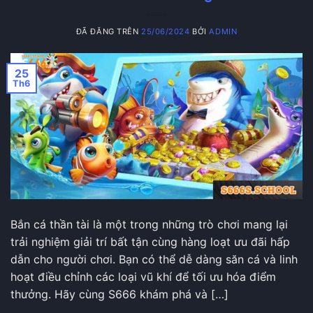
ĐÃ ĐĂNG TRÊN
25/06/2024
BỞI
ADMIN
25
Th6
Bắn cá thần tài là một trong những trò chơi mang lại
trải nghiệm giải trí bất tận cùng hàng loạt ưu đãi hấp
dẫn cho người chơi. Bạn có thể dễ dàng săn cá và linh
hoạt điều chỉnh các loại vũ khí để tối ưu hóa điểm
thưởng. Hãy cùng S666 khám phá và […]