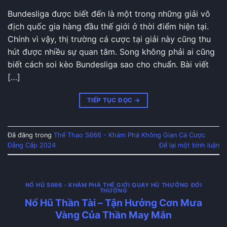
Bundesliga được biết đến là một trong những giải vô
địch quốc gia hàng đầu thế giới ở thời điểm hiện tại.
Chính vì vậy, thị trường cá cược tại giải này cũng thu
hút được nhiều sự quan tâm. Song không phải ai cũng
biết cách soi kèo Bundesliga sao cho chuẩn. Bài viết
[…]
TIẾP TỤC ĐỌC
→
Đã đăng trong
Thể Thao S666 - Khám Phá Không Gian Cá Cược
Đẳng Cấp 2024
Để lại một bình luận
NỔ HŨ S666 - KHÁM PHÁ THẾ GIỚI QUAY HŨ THƯỞNG ĐỔI
THƯỞNG
Nổ Hũ Thần Tài – Tận Hưởng Cơn Mưa
Vàng Của Thần May Mắn