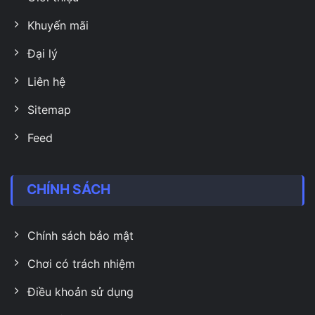
Khuyến mãi
Đại lý
Liên hệ
Sitemap
Feed
CHÍNH SÁCH
Chính sách bảo mật
Chơi có trách nhiệm
Điều khoản sử dụng