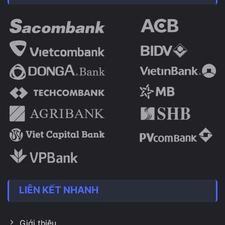
LIÊN KẾT NHANH
Giới thiệu