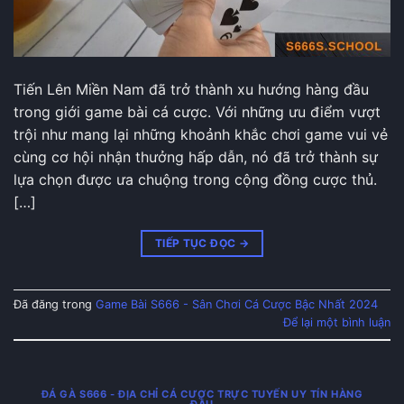
Tiến Lên Miền Nam đã trở thành xu hướng hàng đầu
trong giới game bài cá cược. Với những ưu điểm vượt
trội như mang lại những khoảnh khắc chơi game vui vẻ
cùng cơ hội nhận thưởng hấp dẫn, nó đã trở thành sự
lựa chọn được ưa chuộng trong cộng đồng cược thủ.
[…]
TIẾP TỤC ĐỌC
→
Đã đăng trong
Game Bài S666 - Sân Chơi Cá Cược Bậc Nhất 2024
Để lại một bình luận
ĐÁ GÀ S666 - ĐỊA CHỈ CÁ CƯỢC TRỰC TUYẾN UY TÍN HÀNG
ĐẦU