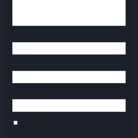
Tên
*
Email
*
Trang web
Lưu tên của tôi, email, và trang web trong trình
duyệt này cho lần bình luận kế tiếp của tôi.