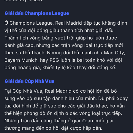
Giải đấu Champions League
Ở Champions League, Real Madrid tiếp tục khẳng định
vị thế của đội bóng giàu thành tích nhất giải đấu.
Thành tích vòng bảng vượt trội giúp họ luôn được
đánh giá cao, nhưng các trận vòng loại trực tiếp mới
thực sự thử thách. Những đối thủ mạnh như Man City,
Bayern Munich, hay PSG luôn là bài toán khó với đội
bóng hoàng gia, khiến tỷ lệ kèo thay đổi đáng kể.
Giải đấu Cúp Nhà Vua
Tại Cúp Nhà Vua, Real Madrid có cơ hội lớn để bổ
sung vào bộ sưu tập danh hiệu của mình. Dù phải xoay
tua đội hình để giữ sức cho các giải đấu khác, họ vẫn
thể hiện phong độ ổn định ở các vòng loại trực tiếp.
Những trận đấu căng thẳng ở giai đoạn cuối giải
thường mang đến cơ hội đặt cược hấp dẫn.