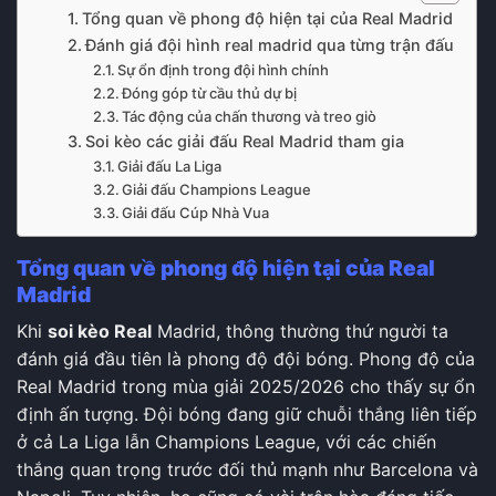
Tổng quan về phong độ hiện tại của Real Madrid
Đánh giá đội hình real madrid qua từng trận đấu
Sự ổn định trong đội hình chính
Đóng góp từ cầu thủ dự bị
Tác động của chấn thương và treo giò
Soi kèo các giải đấu Real Madrid tham gia
Giải đấu La Liga
Giải đấu Champions League
Giải đấu Cúp Nhà Vua
Tổng quan về phong độ hiện tại của Real
Madrid
Khi
soi kèo Real
Madrid, thông thường thứ người ta
đánh giá đầu tiên là phong độ đội bóng. Phong độ của
Real Madrid trong mùa giải 2025/2026 cho thấy sự ổn
định ấn tượng. Đội bóng đang giữ chuỗi thắng liên tiếp
ở cả La Liga lẫn Champions League, với các chiến
thắng quan trọng trước đối thủ mạnh như Barcelona và