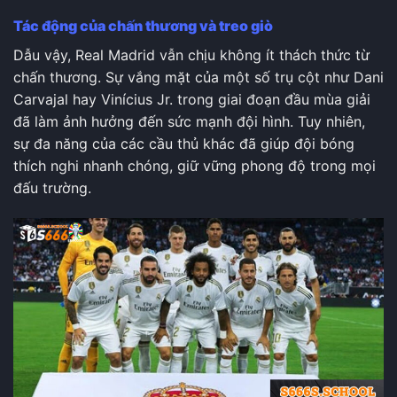
Tác động của chấn thương và treo giò
Dẫu vậy, Real Madrid vẫn chịu không ít thách thức từ
chấn thương. Sự vắng mặt của một số trụ cột như Dani
Carvajal hay Vinícius Jr. trong giai đoạn đầu mùa giải
đã làm ảnh hưởng đến sức mạnh đội hình. Tuy nhiên,
sự đa năng của các cầu thủ khác đã giúp đội bóng
thích nghi nhanh chóng, giữ vững phong độ trong mọi
đấu trường.