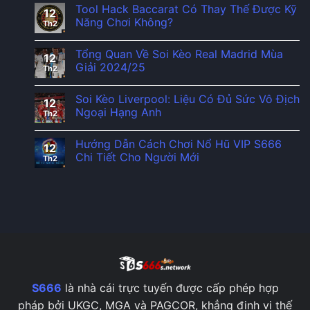
Tool Hack Baccarat Có Thay Thế Được Kỹ
Tiết
12
Năng Chơi Không?
Cho
Th2
Người
Mới
Tổng Quan Về Soi Kèo Real Madrid Mùa
12
Giải 2024/25
Th2
Soi Kèo Liverpool: Liệu Có Đủ Sức Vô Địch
12
Ngoại Hạng Anh
Th2
Hướng Dẫn Cách Chơi Nổ Hũ VIP S666
12
Chi Tiết Cho Người Mới
Th2
S666
là nhà cái trực tuyến được cấp phép hợp
pháp bởi UKGC, MGA và PAGCOR, khẳng định vị thế