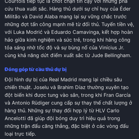
Courtois tiếp tục là chốt chặn tin cậy với những pha
cứu thua xuất sắc. Hàng thủ dưới sự chỉ huy của Éder
Militão và David Alaba mang lại sự vững chắc trước
những đợt tấn công mạnh mẽ từ đối thủ. Tuyến tiền vệ,
với Luka Modrić và Eduardo Camavinga, kết hợp hoàn
hảo giữa kinh nghiệm và sức trẻ, trong khi hàng công
tỏa sáng nhờ tốc độ và sự bùng nổ của Vinícius Jr.
cùng khả năng dứt điểm xuất sắc từ Jude Bellingham.
Đóng góp từ cầu thủ dự bị
Đội hình dự bị của Real Madrid mang lại chiều sâu
chiến thuật. Joselu và Brahim Díaz thường xuyên tạo
đột biến khi được tung vào sân, trong khi Fran García
và Antonio Rüdiger cung cấp sự thay thế chất lượng ở
hàng thủ. Những sự thay đổi hợp lý từ HLV Carlo
Ancelotti đã giúp đội bóng duy trì hiệu quả trong
những trận đấu căng thẳng, đặc biệt ở các vòng đấu
loại trực tiếp.