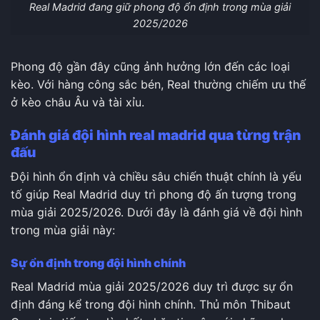
Real Madrid đang giữ phong độ ổn định trong mùa giải
2025/2026
Phong độ gần đây cũng ảnh hưởng lớn đến các loại
kèo. Với hàng công sắc bén, Real thường chiếm ưu thế
ở kèo châu Âu và tài xỉu.
Đánh giá đội hình real madrid qua từng trận
đấu
Đội hình ổn định và chiều sâu chiến thuật chính là yếu
tố giúp Real Madrid duy trì phong độ ấn tượng trong
mùa giải 2025/2026. Dưới đây là đánh giá về đội hình
trong mùa giải này:
Sự ổn định trong đội hình chính
Real Madrid mùa giải 2025/2026 duy trì được sự ổn
định đáng kể trong đội hình chính. Thủ môn Thibaut