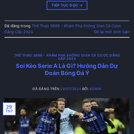
TIẾP TỤC ĐỌC
→
Đã đăng trong
Thể Thao S666 - Khám Phá Không Gian Cá Cược
Đẳng Cấp 2024
Để lại một bình luận
THỂ THAO S666 - KHÁM PHÁ KHÔNG GIAN CÁ CƯỢC ĐẲNG
CẤP 2024
Soi Kèo Serie A Là Gì? Hướng Dẫn Dự
Đoán Bóng Đá Ý
ĐÃ ĐĂNG TRÊN
29/07/2024
BỞI
ADMIN
29
Th7