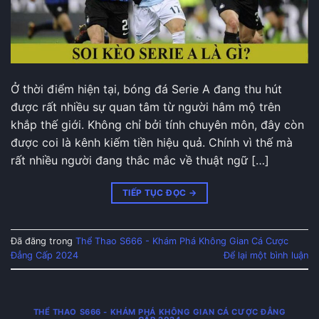
Ở thời điểm hiện tại, bóng đá Serie A đang thu hút
được rất nhiều sự quan tâm từ người hâm mộ trên
khắp thế giới. Không chỉ bởi tính chuyên môn, đây còn
được coi là kênh kiếm tiền hiệu quả. Chính vì thế mà
rất nhiều người đang thắc mắc về thuật ngữ […]
TIẾP TỤC ĐỌC
→
Đã đăng trong
Thể Thao S666 - Khám Phá Không Gian Cá Cược
Đẳng Cấp 2024
Để lại một bình luận
THỂ THAO S666 - KHÁM PHÁ KHÔNG GIAN CÁ CƯỢC ĐẲNG