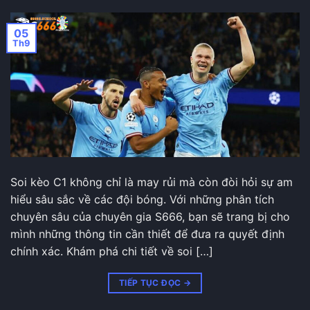
05
Th9
Nhiều trận đấu live trực tiếp tạo trải nghiệm chân thực
cho khách hàng
Soi kèo C1 không chỉ là may rủi mà còn đòi hỏi sự am
hiểu sâu sắc về các đội bóng. Với những phân tích
chuyên sâu của chuyên gia S666, bạn sẽ trang bị cho
Kiếm tiền từ cá cược thể thao: Với tỷ lệ cược
mình những thông tin cần thiết để đưa ra quyết định
hấp dẫn và các loại kèo đa dạng, nhà cái là
chính xác. Khám phá chi tiết về soi […]
nơi lý tưởng để bạn kiếm thêm thu nhập. Hệ
thống cập nhật thông tin nhanh chóng giúp
TIẾP TỤC ĐỌC
→
bạn có những dự đoán chính xác, từ đó tăng
cơ hội chiến thắng. Đem đến nguồn thu nhập