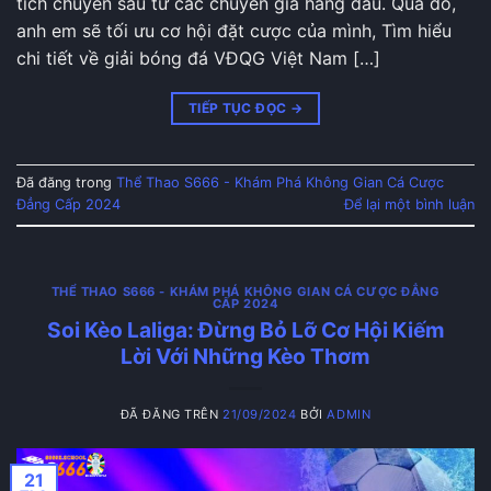
tích chuyên sâu từ các chuyên gia hàng đầu. Qua đó,
Nếu bạn là tân thủ mới bắt đầu tham gia cá cược
anh em sẽ tối ưu cơ hội đặt cược của mình, Tìm hiểu
thể thao thì hãy làm theo những hướng dẫn dưới
chi tiết về giải bóng đá VĐQG Việt Nam […]
đây để đặt cược. Và bắt đầu hành trình chinh
TIẾP TỤC ĐỌC
→
chiến, tiếp thu kinh nghiệm kiến thức chiến đấu
giành thắng lợi khi cược tại sảnh game.
Đã đăng trong
Thể Thao S666 - Khám Phá Không Gian Cá Cược
Bước 1 – Đăng ký tài khoản để vào được sảnh
Đẳng Cấp 2024
Để lại một bình luận
game
Truy cập trang chủ s666 qua đường link chính
thức, anh em có thể lấy trên nền tảng trực tuyến,
THỂ THAO S666 - KHÁM PHÁ KHÔNG GIAN CÁ CƯỢC ĐẲNG
qua diễn đàn,… Nếu chưa có tài khoản, người chơi
CẤP 2024
Soi Kèo Laliga: Đừng Bỏ Lỡ Cơ Hội Kiếm
cần đăng ký bằng cách điền đầy đủ thông tin theo
Lời Với Những Kèo Thơm
hướng dẫn của nhà cái. Các dữ liệu cá nhân bao
gồm họ tên, số điện thoại, email,….
ĐÃ ĐĂNG TRÊN
21/09/2024
BỞI
ADMIN
Bước 2 – Nạp tiền cược và tài khoản qua các
phương thức cơ bản
21