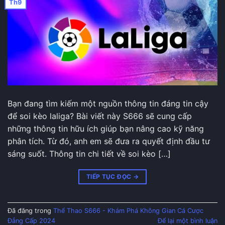
Th9
Điều quan trọng khi chơi cá cược trực tuyến là
phương thức chuyển khoản nhanh chóng, đảm
bảo tài khoản của bạn có đủ số dư để đặt cược.
Nếu chưa có tiền hãy tiến hành nạp tiền vào nick
thông qua các hình thức được hỗ trợ như ngân
hàng, momo, ví điện tử,…
Bước 3 – Truy cập nhanh vào sảnh game thể thao
Bạn đang tìm kiếm một nguồn thông tin đáng tin cậy
chọn game chơi phù hợp
để soi kèo laliga? Bài viết này S666 sẽ cung cấp
Để tham gia cá cược thể thao, bạn cần phải click
những thông tin hữu ích giúp bạn nâng cao kỹ năng
vào biểu tượng của cổng game bạn muốn ở trang
phân tích. Từ đó, anh em sẽ đưa ra quyết định đầu tư
chủ của web chính. Nó được tích hợp ở ngay
sáng suốt. Thông tin chi tiết về soi kèo […]
menu hoặc 3 gạch trên nền giao diện, bạn sẽ thấy
danh sách các trận đấu và bộ môn thể thao. Cẩn
TIẾP TỤC ĐỌC
→
thận tránh vào nhầm trang khác bởi đâu có khá
nhiều sảnh game cược khác nhau. Hoặc cách khác
đó là anh em có thể vào luôn trò chơi bên dưới
Đã đăng trong
Thể Thao S666 - Khám Phá Không Gian Cá Cược
cũng sẽ vào luôn được cổng cược.
Đẳng Cấp 2024
Để lại một bình luận