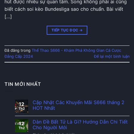
hút được nhiều sự quan tâm. Song không phải ai cũng
biết cách soi kèo Bundesliga sao cho chuẩn. Bài viết
[…]
TIẾP TỤC ĐỌC
→
Đã đăng trong
Thể Thao S666 - Khám Phá Không Gian Cá Cược
Đẳng Cấp 2024
Để lại một bình luận
TIN MỚI NHẤT
Cập Nhật Các Khuyến Mãi S666 tháng 2
12
HOT Nhất
Th2
Dàn Đề Bất Tử Là Gì? Hướng Dẫn Chi Tiết
12
Cho Người Mới
Th2