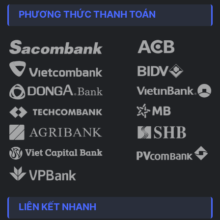
PHƯƠNG THỨC THANH TOÁN
LIÊN KẾT NHANH