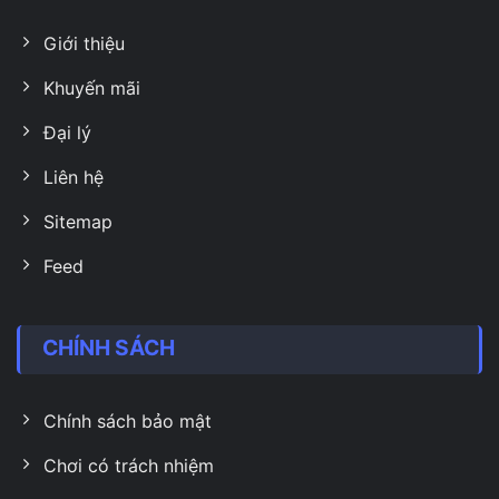
Giới thiệu
Khuyến mãi
Đại lý
Liên hệ
Sitemap
Feed
CHÍNH SÁCH
Chính sách bảo mật
Chơi có trách nhiệm