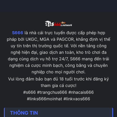
S666
là nhà cái trực tuyến được cấp phép hợp
pháp bởi UKGC, MGA và PAGCOR, khẳng định vị thế
uy tín trên thị trường quốc tế. Với nền tảng công
nghệ hiện đại, giao dịch an toàn, kho trò chơi đa
dạng cùng dịch vụ hỗ trợ 24/7, S666 mang đến trải
nghiệm cá cược minh bạch, công bằng và chuyên
nghiệp cho mọi người chơi.
Vui lòng đảm bảo bạn đủ 18 tuổi trước khi đăng ký
tham gia cá cược!
#s666 #trangchus666 #nhacais666
#links666moinhat #linkvaos666
THÔNG TIN