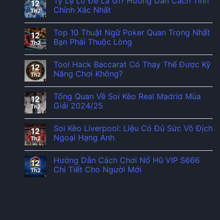
Tỷ Lệ Lô Đề Là Gì? Hướng Dẫn Cách Tính
12
Bất
Chính Xác Nhất
Th2
Tử
Là
Top 10 Thuật Ngữ Poker Quan Trọng Nhất
Gì?
12
Hướng
Bạn Phải Thuộc Lòng
Th2
Dẫn
Chi
Tool Hack Baccarat Có Thay Thế Được Kỹ
Tiết
12
Năng Chơi Không?
Cho
Th2
Người
Mới
Tổng Quan Về Soi Kèo Real Madrid Mùa
12
Giải 2024/25
Th2
Soi Kèo Liverpool: Liệu Có Đủ Sức Vô Địch
12
Ngoại Hạng Anh
Th2
Hướng Dẫn Cách Chơi Nổ Hũ VIP S666
12
Chi Tiết Cho Người Mới
Th2