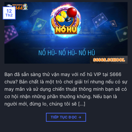
12
Th2
Bạn đã sẵn sàng thử vận may với nổ hũ VIP tại S666
chưa? Bản chất là một trò chơi giải trí nhưng nếu có sự
may mắn và sử dụng chiến thuật thông minh bạn sẽ có
cơ hội nhận những phần thưởng khủng. Nếu bạn là
người mới, đừng lo, chúng tôi sẽ […]
TIẾP TỤC ĐỌC
→