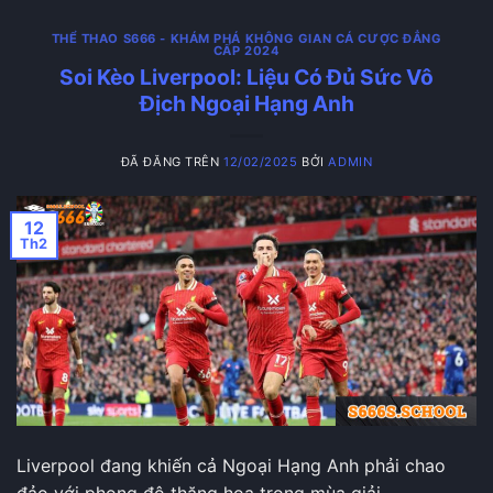
THỂ THAO S666 - KHÁM PHÁ KHÔNG GIAN CÁ CƯỢC ĐẲNG
CẤP 2024
Soi Kèo Liverpool: Liệu Có Đủ Sức Vô
Địch Ngoại Hạng Anh
ĐÃ ĐĂNG TRÊN
12/02/2025
BỞI
ADMIN
12
Th2
Liverpool đang khiến cả Ngoại Hạng Anh phải chao
đảo với phong độ thăng hoa trong mùa giải