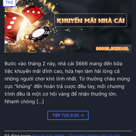
Th2
Bước vào tháng 2 này, nhà cái S666 mang đến bữa
tiệc khuyến mãi đỉnh cao, hứa hẹn làm hài lòng cả
những người chơi khó tính nhất. Từ thưởng chào mừng
cực “khủng” đến hoàn trả cược đều tay, mỗi chương
trình đều là một cơ hội vàng để nhận thưởng lớn.
Nhanh chóng […]
TIẾP TỤC ĐỌC
→
Đã đăng trong
Khuyến Mãi S666 - Tổng Hợp Những Mã Ưu Đãi