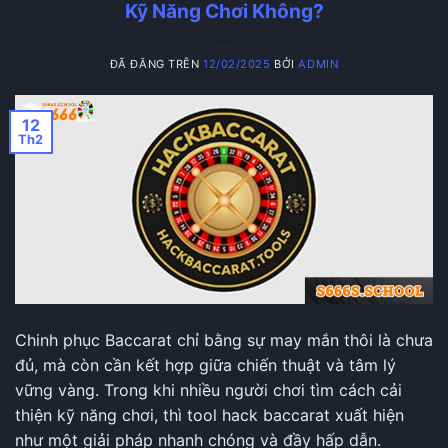
Kỹ Năng Chơi Không?
ĐÃ ĐĂNG TRÊN
12/02/2025
BỞI
ADMIN
12
Th2
Chinh phục Baccarat chỉ bằng sự may mắn thôi là chưa
đủ, mà còn cần kết hợp giữa chiến thuật và tâm lý
vững vàng. Trong khi nhiều người chơi tìm cách cải
thiện kỹ năng chơi, thì tool hack baccarat xuất hiện
như một giải pháp nhanh chóng và đầy hấp dẫn.