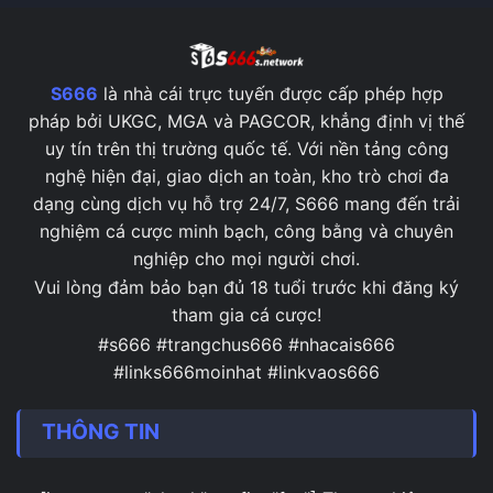
S666
là nhà cái trực tuyến được cấp phép hợp
pháp bởi UKGC, MGA và PAGCOR, khẳng định vị thế
uy tín trên thị trường quốc tế. Với nền tảng công
nghệ hiện đại, giao dịch an toàn, kho trò chơi đa
dạng cùng dịch vụ hỗ trợ 24/7, S666 mang đến trải
nghiệm cá cược minh bạch, công bằng và chuyên
nghiệp cho mọi người chơi.
Vui lòng đảm bảo bạn đủ 18 tuổi trước khi đăng ký
tham gia cá cược!
#s666 #trangchus666 #nhacais666
#links666moinhat #linkvaos666
THÔNG TIN