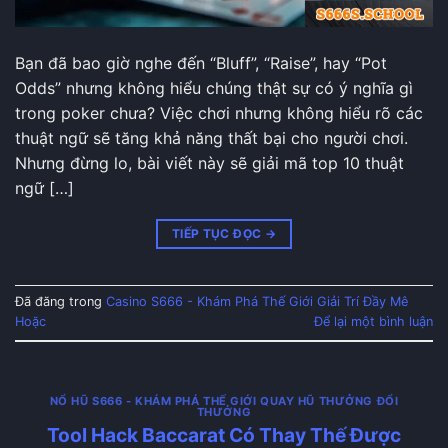
Bạn đã bao giờ nghe đến “Bluff”, “Raise”, hay “Pot
Odds” nhưng không hiểu chúng thật sự có ý nghĩa gì
trong poker chưa? Việc chơi nhưng không hiểu rõ các
thuật ngữ sẽ tăng khả năng thất bại cho người chơi.
Nhưng đừng lo, bài viết này sẽ giải mã top 10 thuật
ngữ […]
TIẾP TỤC ĐỌC
→
Đã đăng trong
Casino S666 - Khám Phá Thế Giới Giải Trí Đầy Mê
Hoặc
Để lại một bình luận
NỔ HŨ S666 - KHÁM PHÁ THẾ GIỚI QUAY HŨ THƯỞNG ĐỔI
THƯỞNG
Tool Hack Baccarat Có Thay Thế Được