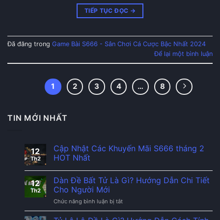
TIẾP TỤC ĐỌC
→
Đã đăng trong
Game Bài S666 - Sân Chơi Cá Cược Bậc Nhất 2024
Để lại một bình luận
1
2
3
4
…
8
TIN MỚI NHẤT
Cập Nhật Các Khuyến Mãi S666 tháng 2
12
HOT Nhất
Th2
Dàn Đề Bất Tử Là Gì? Hướng Dẫn Chi Tiết
12
Cho Người Mới
Th2
ở
Chức năng bình luận bị tắt
Dàn
Đề