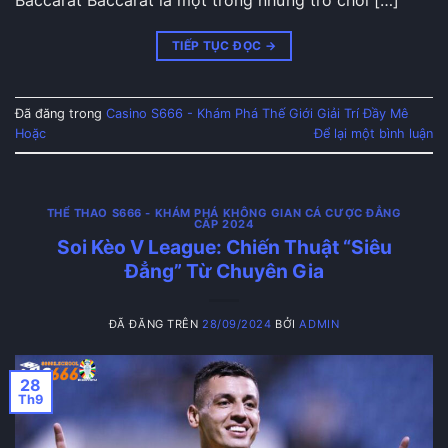
TIẾP TỤC ĐỌC
→
Đã đăng trong
Casino S666 - Khám Phá Thế Giới Giải Trí Đầy Mê
Hoặc
Để lại một bình luận
THỂ THAO S666 - KHÁM PHÁ KHÔNG GIAN CÁ CƯỢC ĐẲNG
CẤP 2024
Soi Kèo V League: Chiến Thuật “Siêu
Đẳng” Từ Chuyên Gia
ĐÃ ĐĂNG TRÊN
28/09/2024
BỞI
ADMIN
28
Th9