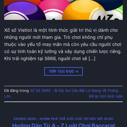
Xổ số Vietlot là một hình thức giải trí thú vị dành cho
những người mới tham gia. Trò chơi không chỉ phụ
thuộc vào yếu tố may mắn mà còn yêu cầu người chơi
có sự tính toán kỹ lưỡng và xây dựng chiến lược riêng.
Khi trải nghiệm tại S666, người chơi sẽ […]
TIẾP TỤC ĐỌC
→
Đã đăng trong
Xổ Số S666 - Bí Kíp Soi Cầu Bắt Lô Mang Về Thắng
Lớn
Để lại một bình luận
CASINO S666 - KHÁM PHÁ THẾ GIỚI GIẢI TRÍ ĐẦY MÊ HOẶC
Hướng Dẫn Từ A – Z Luật Chơi Baccarat