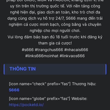
uy tín trên thị trường quốc tế. Với nền tảng công
nghệ hiện đại, giao dịch an toàn, kho trò chơi đa
dạng cùng dịch vụ hỗ trợ 24/7, S666 mang đến trải
nghiệm cá cược minh bạch, công bằng và chuyên
nghiệp cho mọi người chơi.
Vui lòng đảm bảo bạn đủ 18 tuổi trước khi đăng ký
tham gia cá cược!
#s666 #trangchus666 #nhacais666
#links666moinhat #linkvaos666
THÔNG TIN
[icon name="check" prefix="fas"] Thương hiệu:
S666
[icon name="globe" prefix="fas"] Website:
https://pocketd.io/