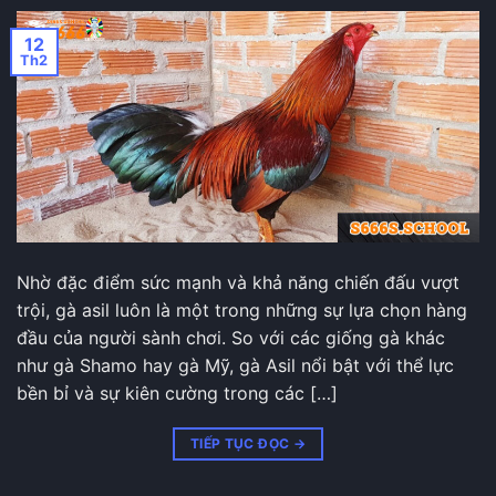
12
Th2
Nhờ đặc điểm sức mạnh và khả năng chiến đấu vượt
trội, gà asil luôn là một trong những sự lựa chọn hàng
đầu của người sành chơi. So với các giống gà khác
như gà Shamo hay gà Mỹ, gà Asil nổi bật với thể lực
bền bỉ và sự kiên cường trong các […]
TIẾP TỤC ĐỌC
→