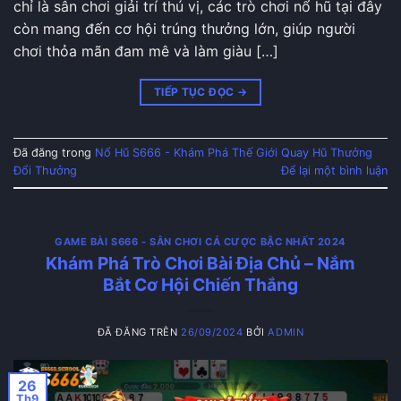
chỉ là sân chơi giải trí thú vị, các trò chơi nổ hũ tại đây
còn mang đến cơ hội trúng thưởng lớn, giúp người
chơi thỏa mãn đam mê và làm giàu […]
TIẾP TỤC ĐỌC
→
Đã đăng trong
Nổ Hũ S666 - Khám Phá Thế Giới Quay Hũ Thưởng
Đổi Thưởng
Để lại một bình luận
GAME BÀI S666 - SÂN CHƠI CÁ CƯỢC BẬC NHẤT 2024
Khám Phá Trò Chơi Bài Địa Chủ – Nắm
Bắt Cơ Hội Chiến Thắng
ĐÃ ĐĂNG TRÊN
26/09/2024
BỞI
ADMIN
26
Th9