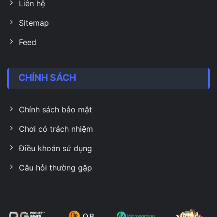
Liên hệ
Sitemap
Feed
CHÍNH SÁCH
Chính sách bảo mật
Chơi có trách nhiệm
Điều khoản sử dụng
Câu hỏi thường gặp