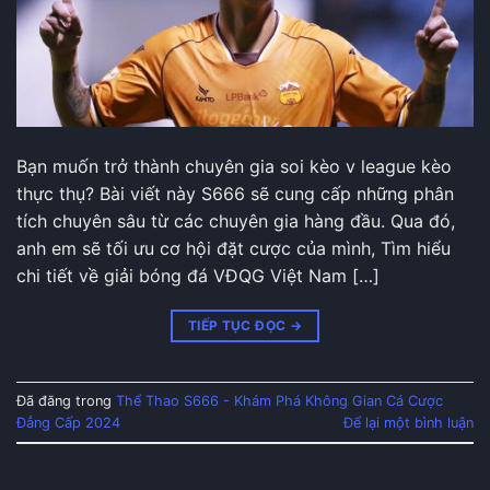
Bạn muốn trở thành chuyên gia soi kèo v league kèo
thực thụ? Bài viết này S666 sẽ cung cấp những phân
tích chuyên sâu từ các chuyên gia hàng đầu. Qua đó,
anh em sẽ tối ưu cơ hội đặt cược của mình, Tìm hiểu
chi tiết về giải bóng đá VĐQG Việt Nam […]
TIẾP TỤC ĐỌC
→
Đã đăng trong
Thể Thao S666 - Khám Phá Không Gian Cá Cược
Đẳng Cấp 2024
Để lại một bình luận