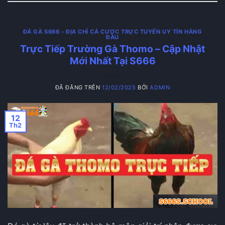
ĐÁ GÀ S666 - ĐỊA CHỈ CÁ CƯỢC TRỰC TUYẾN UY TÍN HÀNG
ĐẦU
Trực Tiếp Trường Gà Thomo – Cập Nhật
Mới Nhất Tại S666
ĐÃ ĐĂNG TRÊN
12/02/2025
BỞI
ADMIN
12
Th2