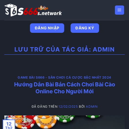
Chuyển
đến
nội
dung
ĐĂNG NHẬP
ĐĂNG KÝ
LƯU TRỮ CỦA TÁC GIẢ:
ADMIN
GAME BÀI S666 - SÂN CHƠI CÁ CƯỢC BẬC NHẤT 2024
Hướng Dẫn Bài Bản Cách Chơi Bài Cào
Online Cho Người Mới
ĐÃ ĐĂNG TRÊN
12/02/2025
BỞI
ADMIN
12
Th2