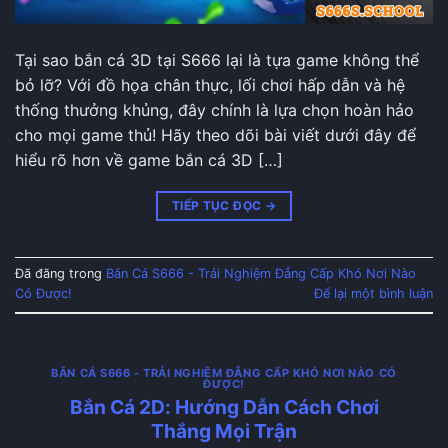
Tại sao bắn cá 3D tại S666 lại là tựa game không thể
bỏ lỡ? Với đồ họa chân thực, lối chơi hấp dẫn và hệ
thống thưởng khủng, đây chính là lựa chọn hoàn hảo
cho mọi game thủ! Hãy theo dõi bài viết dưới đây để
hiểu rõ hơn về game bắn cá 3D […]
TIẾP TỤC ĐỌC
→
Đã đăng trong
Bắn Cá S666 - Trải Nghiệm Đẳng Cấp Khó Nơi Nào
Có Được!
Để lại một bình luận
BẮN CÁ S666 - TRẢI NGHIỆM ĐẲNG CẤP KHÓ NƠI NÀO CÓ
ĐƯỢC!
Bắn Cá 2D: Hướng Dẫn Cách Chơi
Thắng Mọi Trận