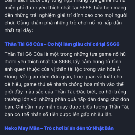
Danh sách dưới đây tổng hợp những tựa game nổ hũ
miễn phí được yêu thích nhất tại S666, hứa hẹn mang
đến những trải nghiệm giải trí đỉnh cao cho mọi người
chơi. Cùng khám phá những trò chơi nổ hũ hấp dẫn
nhất tại đây:
Thần Tài Gõ Cửa – Cơ hội làm giàu chỉ có tại S666
Thần Tài Gõ Cửa là một trong những tựa game nổ hũ
được yêu thích nhất tại S666, lấy cảm hứng từ hình
ảnh quen thuộc của vị thần tài lộc trong văn hóa Á
Đông. Với giao diện đơn giản, trực quan và luật chơi
dễ hiểu, game thủ sẽ nhanh chóng hòa mình vào thế
giới đầy màu sắc của Thần Tài. Đặc biệt, cơ hội trúng
thưởng lớn với những phần quà hấp dẫn đang chờ đón
bạn. Chỉ cần may mắn quay được biểu tượng Thần Tài,
bạn có thể nhân số tiền cược lên gấp nhiều lần.
Neko May Mắn – Trò chơi bí ẩn đến từ Nhật Bản