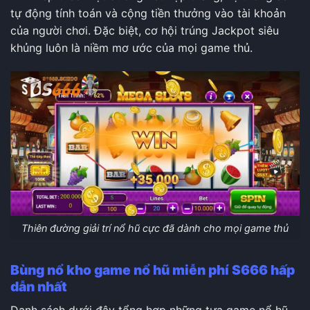
tự động tính toán và cộng tiền thưởng vào tài khoản
của người chơi. Đặc biệt, cơ hội trúng Jackpot siêu
khủng luôn là niềm mơ ước của mọi game thủ.
Thiên đường giải trí nổ hũ cực đã dành cho mọi game thủ
Bùng nổ kho game nổ hũ miễn phí S666 hấp
dẫn nhất