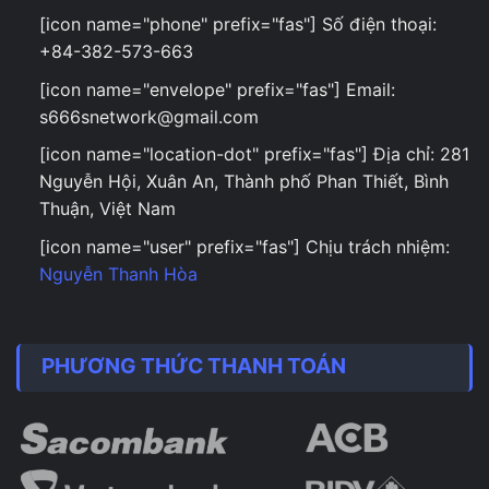
[icon name="phone" prefix="fas"] Số điện thoại:
+84-382-573-663
[icon name="envelope" prefix="fas"] Email:
s666snetwork@gmail.com
[icon name="location-dot" prefix="fas"] Địa chỉ: 281
Nguyễn Hội, Xuân An, Thành phố Phan Thiết, Bình
Thuận, Việt Nam
[icon name="user" prefix="fas"] Chịu trách nhiệm:
Nguyễn Thanh Hòa
PHƯƠNG THỨC THANH TOÁN