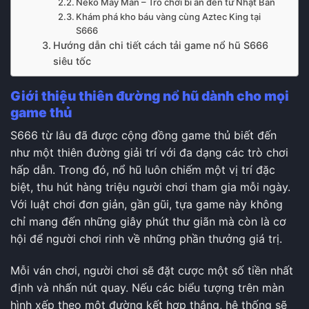
Neko May Mắn – Trò chơi bí ẩn đến từ Nhật Bản
Khám phá kho báu vàng cùng Aztec King tại
S666
Hướng dẫn chi tiết cách tải game nổ hũ S666
siêu tốc
Giới thiệu thiên đường nổ hũ dành cho mọi
game thủ
S666 từ lâu đã được cộng đồng game thủ biết đến
như một thiên đường giải trí với đa dạng các trò chơi
hấp dẫn. Trong đó, nổ hũ luôn chiếm một vị trí đặc
biệt, thu hút hàng triệu người chơi tham gia mỗi ngày.
Với luật chơi đơn giản, gần gũi, tựa game này không
chỉ mang đến những giây phút thư giãn mà còn là cơ
hội để người chơi rinh về những phần thưởng giá trị.
Mỗi ván chơi, người chơi sẽ đặt cược một số tiền nhất
định và nhấn nút quay. Nếu các biểu tượng trên màn
hình xếp theo một đường kết hợp thắng, hệ thống sẽ