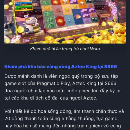
Khám phá bí ẩn trong trò chơi Neko
Khám phá kho báu vàng cùng Aztec King tại S666
Được mệnh danh là viên ngọc quý trong bộ sưu tập
game slot của Pragmatic Play, Aztec King tại S666
đưa người chơi lạc vào một cuộc phiêu lưu đầy kỳ bí
tại các khu di tích cổ đại của người Aztec.
Với thiết kế đồ họa sống động, âm thanh chân thực và
20 dòng thanh toán cùng 5 hàng thưởng, tựa game
này hứa hẹn sẽ mang đến những trải nghiệm vô cùng