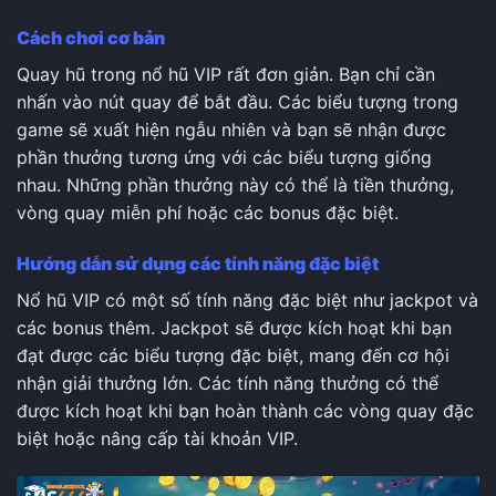
Cách chơi cơ bản
Quay hũ trong nổ hũ VIP rất đơn giản. Bạn chỉ cần
nhấn vào nút quay để bắt đầu. Các biểu tượng trong
game sẽ xuất hiện ngẫu nhiên và bạn sẽ nhận được
phần thưởng tương ứng với các biểu tượng giống
nhau. Những phần thưởng này có thể là tiền thưởng,
vòng quay miễn phí hoặc các bonus đặc biệt.
Hướng dẫn sử dụng các tính năng đặc biệt
Nổ hũ VIP có một số tính năng đặc biệt như jackpot và
các bonus thêm. Jackpot sẽ được kích hoạt khi bạn
đạt được các biểu tượng đặc biệt, mang đến cơ hội
nhận giải thưởng lớn. Các tính năng thưởng có thể
được kích hoạt khi bạn hoàn thành các vòng quay đặc
biệt hoặc nâng cấp tài khoản VIP.