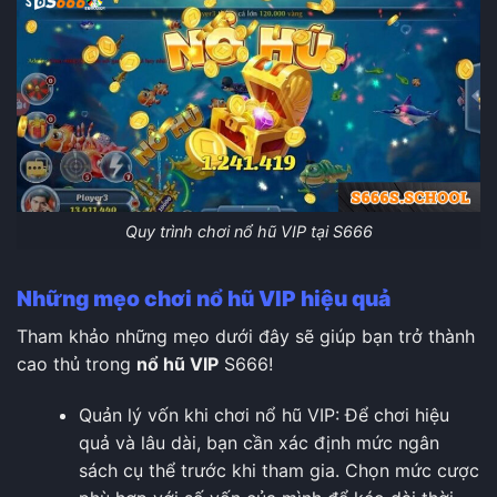
Quy trình chơi nổ hũ VIP tại S666
Những mẹo chơi nổ hũ VIP hiệu quả
Tham khảo những mẹo dưới đây sẽ giúp bạn trở thành
cao thủ trong
nổ hũ VIP
S666!
Quản lý vốn khi chơi nổ hũ VIP: Để chơi hiệu
quả và lâu dài, bạn cần xác định mức ngân
sách cụ thể trước khi tham gia. Chọn mức cược