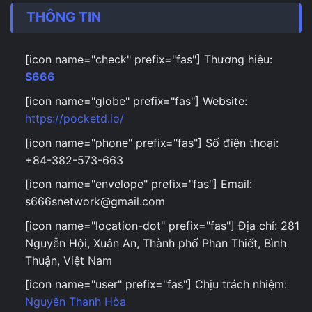
THÔNG TIN
[icon name="check" prefix="fas"] Thương hiệu:
S666
[icon name="globe" prefix="fas"] Website:
https://pocketd.io/
[icon name="phone" prefix="fas"] Số điện thoại:
+84-382-573-663
[icon name="envelope" prefix="fas"] Email:
s666snetwork@gmail.com
[icon name="location-dot" prefix="fas"] Địa chỉ: 281
Nguyễn Hội, Xuân An, Thành phố Phan Thiết, Bình
Thuận, Việt Nam
[icon name="user" prefix="fas"] Chịu trách nhiệm:
Nguyễn Thanh Hòa