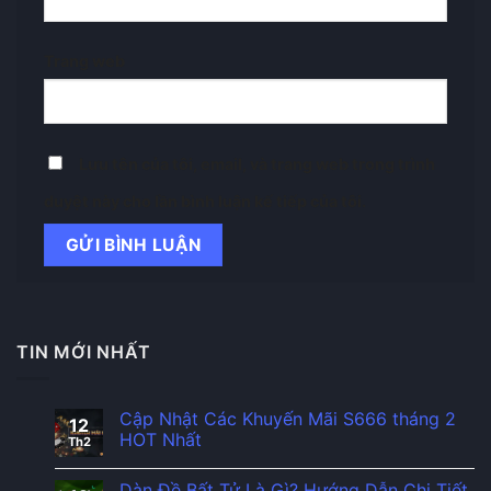
Trang web
Lưu tên của tôi, email, và trang web trong trình
duyệt này cho lần bình luận kế tiếp của tôi.
TIN MỚI NHẤT
Cập Nhật Các Khuyến Mãi S666 tháng 2
12
HOT Nhất
Th2
Dàn Đề Bất Tử Là Gì? Hướng Dẫn Chi Tiết