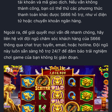
tài khoản và mã giao dịch. Nếu vẫn không
thành công, bạn có thể thử các phương thức
thanh toán khác được S666 hỗ trợ, như ví điện
tử hoặc chuyển khoản ngân hàng.
Ngoài ra, để giải quyết mọi vấn đề nhanh chóng, hãy
liên hệ với đội ngũ chăm sóc khách hàng của S666
thông qua chat trực tuyến, email, hoặc hotline. Đội ngũ
này luôn sẵn sàng hỗ trợ 24/7 để đảm bảo trải nghiệm
chơi game của bạn không bị gián đoạn.