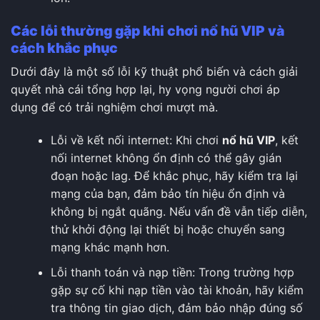
Các lỗi thường gặp khi chơi nổ hũ VIP và
cách khắc phục
Dưới đây là một số lỗi kỹ thuật phổ biến và cách giải
quyết nhà cái tổng hợp lại, hy vọng người chơi áp
dụng để có trải nghiệm chơi mượt mà.
Lỗi về kết nối internet: Khi chơi
nổ hũ VIP
, kết
nối internet không ổn định có thể gây gián
đoạn hoặc lag. Để khắc phục, hãy kiểm tra lại
mạng của bạn, đảm bảo tín hiệu ổn định và
không bị ngắt quãng. Nếu vấn đề vẫn tiếp diễn,
thử khởi động lại thiết bị hoặc chuyển sang
mạng khác mạnh hơn.
Lỗi thanh toán và nạp tiền: Trong trường hợp
gặp sự cố khi nạp tiền vào tài khoản, hãy kiểm
tra thông tin giao dịch, đảm bảo nhập đúng số