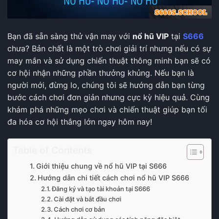
Bạn đã sẵn sàng thử vận may với
nổ hũ VIP
tại
S666
chưa? Bản chất là một trò chơi giải trí nhưng nếu có sự
may mắn và sử dụng chiến thuật thông minh bạn sẽ có
cơ hội nhận những phần thưởng khủng. Nếu bạn là
người mới, đừng lo, chúng tôi sẽ hướng dẫn bạn từng
bước cách chơi đơn giản nhưng cực kỳ hiệu quả. Cùng
khám phá những mẹo chơi và chiến thuật giúp bạn tối
đa hóa cơ hội thắng lớn ngay hôm nay!
Table of Contents
Giới thiệu chung về nổ hũ VIP tại S666
Hướng dẫn chi tiết cách chơi nổ hũ VIP S666
Đăng ký và tạo tài khoản tại S666
Cài đặt và bắt đầu chơi
Cách chơi cơ bản