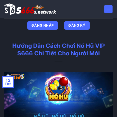
Chuyển
đến
nội
dung
ĐĂNG NHẬP
ĐĂNG KÝ
Hướng Dẫn Cách Chơi Nổ Hũ VIP
S666 Chi Tiết Cho Người Mới
12
Th2