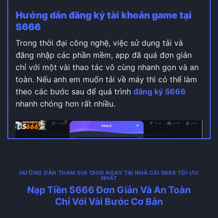
Hướng dẫn đăng ký tài khoản game tại
S666
Trong thời đại công nghệ, việc sử dụng tải và
đăng nhập các phần mềm, app đã quá đơn giản
chỉ với một vài thao tác vô cùng nhanh gọn và an
toàn. Nếu anh em muốn tải về máy thì có thể làm
theo các bước sau để quá trình
đăng ký S666
nhanh chóng hơn rất nhiều.
HƯỚNG DẪN THAM GIA CHƠI NGAY TẠI NHÀ CÁI S666 TỐI ƯU
NHẤT
Nạp Tiền S666 Đơn Giản Và An Toàn
Chỉ Với Vài Bước Cơ Bản