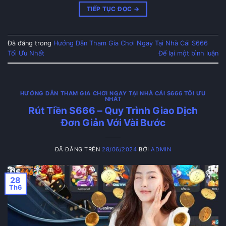
TIẾP TỤC ĐỌC
→
Sau khi cược thủ hoàn tất kiểm tra và xác nhận lại
toàn bộ thông tin kê khai, người dùng cần nhấp
vào “Click để đăng ký” hoàn tất quá trình. Hệ
Đã đăng trong
Hướng Dẫn Tham Gia Chơi Ngay Tại Nhà Cái S666
thống sẽ tự động gửi thông báo hoàn đăng nhập
Tối Ưu Nhất
Để lại một bình luận
thành công sau vài giây nếu như không xảy ra bất
kỳ sai sót nào.
HƯỚNG DẪN THAM GIA CHƠI NGAY TẠI NHÀ CÁI S666 TỐI ƯU
NHẤT
Hướng dẫn đăng ký nick game chơi trên máy tính
Rút Tiền S666 – Quy Trình Giao Dịch
Cách thức tải và sử dụng phần mềm trên máy tính
Đơn Giản Với Vài Bước
cũng tương tự như điện thoại. Bet thủ cũng phải
truy cập và trang chủ đăng ký chính thức của
ĐÃ ĐĂNG TRÊN
28/06/2024
BỞI
ADMIN
S666 bằng đường dẫn an toàn. Sau đó chọn mục
đăng ký và thực hiện các thao tác điền thông tin y
28
như trên smartphone, chọn ô đồng ý các quy tắc
Th6
cược. Để hoàn tất quá trình cá cược, anh em chỉ
còn kiểm tra thông tin và đăng nhập lại tài khoản
là đã có thể vào chơi ngay lập tức.