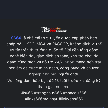
Hướng dẫn sử dụng khuyến mãi hot tại nhà cái
Để rút số tiền này, anh em chỉ cần hoàn thành 3
vòng cược theo quy định của S666. Chương trình
này giúp các tân binh có thêm cơ hội tăng thêm
S666
là nhà cái trực tuyến được cấp phép hợp
vốn chơi và trải nghiệm các trò chơi tại sân chơi
pháp bởi UKGC, MGA và PAGCOR, khẳng định vị thế
này một cách thoải mái hơn.
uy tín trên thị trường quốc tế. Với nền tảng công
nghệ hiện đại, giao dịch an toàn, kho trò chơi đa
Một số câu hỏi thường gặp về những
dạng cùng dịch vụ hỗ trợ 24/7, S666 mang đến trải
vấn đề sau khi thao tác theo hướng dẫn
nghiệm cá cược minh bạch, công bằng và chuyên
nghiệp cho mọi người chơi.
Đôi khi hướng dẫn bạn cách làm sao để đăng
nhập chơi tại nhà cái vô cùng đơn giản và dễ hiểu.
Vui lòng đảm bảo bạn đủ 18 tuổi trước khi đăng ký
Nhưng vì một số nguyên nhân dẫn đến gặp vấn
tham gia cá cược!
đề, trì trệ trong quá trình load. Dưới đây là một số
#s666 #trangchus666 #nhacais666
câu hỏi thường gặp ở khách hàng khi thực hiện
#links666moinhat #linkvaos666
đăng ký tham gia chơi tại nhà cái. Không chỉ tạo