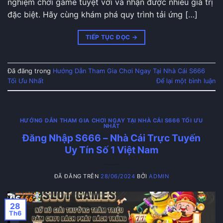
chơi sẽ thực hiện các bước nạp – rút tiền trước khi
nghiệm chơi game tuyệt vời và nhận được nhiều giá trị
chơi game cá cược. Anh em cần phải tuân thủ
đặc biệt. Hãy cùng khám phá quy trình tải ứng […]
mức tiền giao dịch theo đúng quy định về hạn
mức của nhà cái.
TIẾP TỤC ĐỌC
→
Nạp tiền S666
: Sau khi vào được tài khoản
Đã đăng trong
Hướng Dẫn Tham Gia Chơi Ngay Tại Nhà Cái S666
S666, ở trang chủ bạn chọn mục “nạp tiền”
Tối Ưu Nhất
Để lại một bình luận
lựa chọn hình thức internet banking, ví điện tử
hoặc qua cạc điện thoại. Chọn một trong ba
phương thức giao dịch trên, chuyển tiền một
HƯỚNG DẪN THAM GIA CHƠI NGAY TẠI NHÀ CÁI S666 TỐI ƯU
cách phù hợp nhanh chóng và an toàn với
NHẤT
bạn nhất.
Đăng Nhập S666 – Nhà Cái Trực Tuyến
Uy Tín Số 1 Việt Nam
Nhập số tiền bạn mong muốn vào và nhấp
OK, tiếp đó anh em copy số tài khoản và thực
hiện chuyển tiền qua app chuyển. Và đợi hệ
ĐÃ ĐĂNG TRÊN
28/06/2024
BỞI
ADMIN
thống xử lý là hoàn tất việc nạp tiền nick
game kèm theo điểm ghi nhận khi chuyển tiền
28
với khách hàng.
Th6