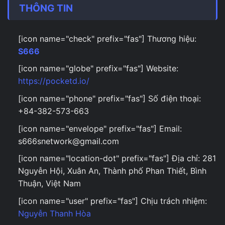
tài khoản mà còn một số lỗi về không kết nối
THÔNG TIN
được với sảnh game, không nhận được ưu đãi,…
[icon name="check" prefix="fas"] Thương hiệu:
Số lượng tài khoản có thể đăng ký tại đây
S666
Mỗi thành viên S666 chỉ được phép mở một tài
[icon name="globe" prefix="fas"] Website:
khoản duy nhất. Điều này giúp đảm bảo tính công
https://pocketd.io/
bằng và tránh việc lạm dụng các chương trình
khuyến mãi. Nếu hệ thống phát hiện hành vi chuộc
[icon name="phone" prefix="fas"] Số điện thoại:
lợi bằng cách mở nhiều tài khoản. Nhà cái sẽ ngay
+84-382-573-663
lập tức khấu trừ tiền thưởng và khóa vĩnh viễn các
[icon name="envelope" prefix="fas"] Email:
nick vi phạm.
s666snetwork@gmail.com
Khuyến mãi nạp có sử dụng được không?
[icon name="location-dot" prefix="fas"] Địa chỉ: 281
Nguyễn Hội, Xuân An, Thành phố Phan Thiết, Bình
Các thông tin về khuyến mãi nạp lần đầu và lần
Thuận, Việt Nam
hai là chính xác. Khi trở thành thành viên mới,
người chơi sẽ được hưởng lợi từ cả hai gói ưu đãi
[icon name="user" prefix="fas"] Chịu trách nhiệm:
này. Chi tiết về các chương trình tri ân này được
Nguyễn Thanh Hòa
liệt kê rõ ràng trong mục thưởng trên trang chủ