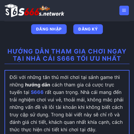
Chuyển
đến
nội
dung
ĐĂNG NHẬP
ĐĂNG KÝ
HƯỚNG DẪN THAM GIA CHƠI NGAY
TẠI NHÀ CÁI S666 TỐI ƯU NHẤT
Đối với những tân thủ mới chơi tại sảnh game thì
những
hướng dẫn
cách tham gia cá cược trực
tuyến tại
S666
rất quan trọng. Nhà cái mang đến
trải nghiệm chơi vui vẻ, thoải mái, không mắc phải
những vấn đề về lỗi tài khoản khi không biết cách
truy cập sử dụng. Trong bài viết này sẽ chỉ rõ và
đánh giá chi tiết, khách quan nhất khía cạnh, cách
thức thực hiện chi tiết khi chơi tại đây.