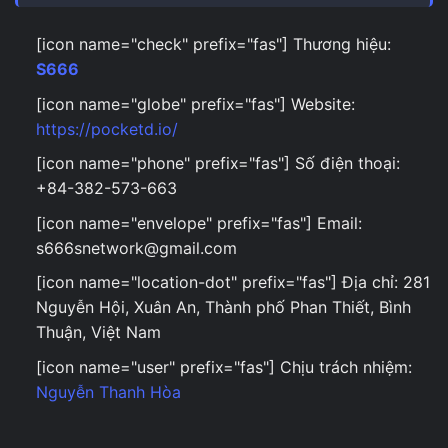
[icon name="check" prefix="fas"] Thương hiệu:
S666
[icon name="globe" prefix="fas"] Website:
https://pocketd.io/
[icon name="phone" prefix="fas"] Số điện thoại:
+84-382-573-663
[icon name="envelope" prefix="fas"] Email:
s666snetwork@gmail.com
[icon name="location-dot" prefix="fas"] Địa chỉ: 281
Nguyễn Hội, Xuân An, Thành phố Phan Thiết, Bình
Thuận, Việt Nam
[icon name="user" prefix="fas"] Chịu trách nhiệm:
Nguyễn Thanh Hòa