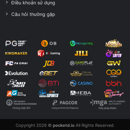
Điều khoản sử dụng
Câu hỏi thường gặp
Copyright 2026 ©
pocketd.io
All Rights Reserved.