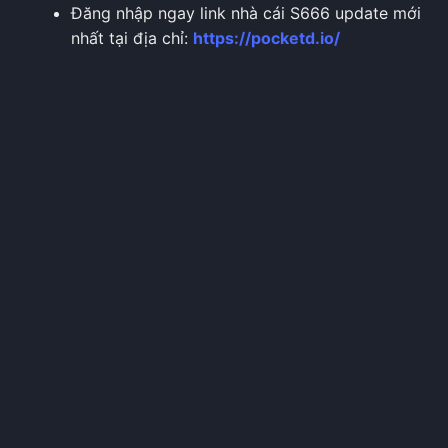
Đăng nhập ngay link nhà cái S666 update mới
nhất tại địa chỉ:
https://pocketd.io/