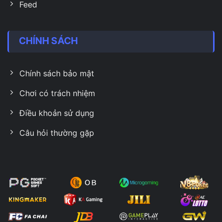
Feed
CHÍNH SÁCH
Chính sách bảo mật
Chơi có trách nhiệm
Điều khoản sử dụng
Câu hỏi thường gặp