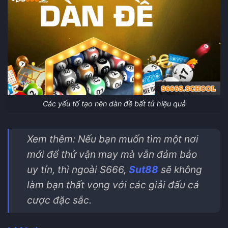
Các yếu tố tạo nên dàn đề bất tử hiệu quả
Xem thêm: Nếu bạn muốn tìm một nơi
mới để thử vận may mà vẫn đảm bảo
uy tín, thì ngoài S666,
Sut88
sẽ không
làm bạn thất vọng với các giải đấu cá
cược đặc sắc.