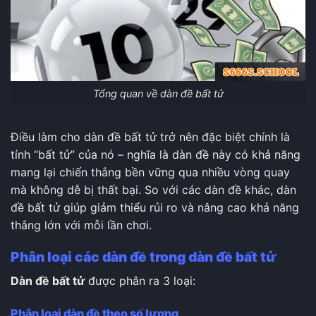
Tổng quan về dàn đề bất tử
Điều làm cho dàn đề bất tử trở nên đặc biệt chính là
tính “bất tử” của nó – nghĩa là dàn đề này có khả năng
mang lại chiến thắng bền vững qua nhiều vòng quay
mà không dễ bị thất bại. So với các dàn đề khác, dàn
đề bất tử giúp giảm thiểu rủi ro và nâng cao khả năng
thắng lớn với mỗi lần chơi.
Phân loại các dàn đề trong dàn đề bất tử
Dàn đề bất tử
được phân ra 3 loại:
Phân loại dàn đề theo số lượng