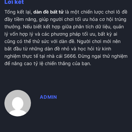
Lời kết
Tổng kết lại,
dàn đề bất tử
là một chiến lược chơi lô đề
đầy tiềm năng, giúp người chơi tối ưu hóa cơ hội trúng
thưởng. Nếu biết kết hợp giữa phân tích dữ liệu, quản
lý vốn hợp lý và các phương pháp tối ưu, bất kỳ ai
cũng có thể thử sức với dàn đề. Người chơi mới nên
bắt đầu từ những dàn đề nhỏ và học hỏi từ kinh
nghiệm thực tế tại nhà cái S666. Đừng ngại thử nghiệm
để nâng cao tỷ lệ chiến thắng của bạn.
ADMIN