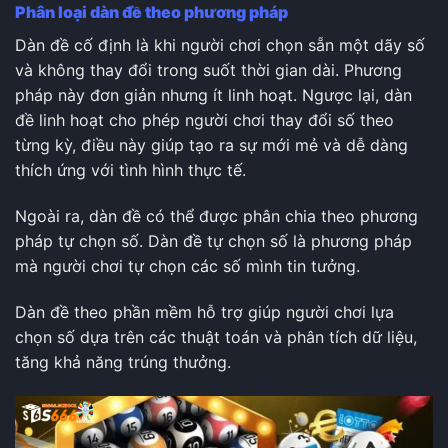
Phân loại dàn đề theo phương pháp
Dàn đề cố định là khi người chơi chọn sẵn một dãy số
và không thay đổi trong suốt thời gian dài. Phương
pháp này đơn giản nhưng ít linh hoạt. Ngược lại, dàn
đề linh hoạt cho phép người chơi thay đổi số theo
từng kỳ, điều này giúp tạo ra sự mới mẻ và dễ dàng
thích ứng với tình hình thực tế.
Ngoài ra, dàn đề có thể được phân chia theo phương
pháp tự chọn số. Dàn đề tự chọn số là phương pháp
mà người chơi tự chọn các số mình tin tưởng.
Dàn đề theo phần mềm hỗ trợ giúp người chơi lựa
chọn số dựa trên các thuật toán và phân tích dữ liệu,
tăng khả năng trúng thưởng.