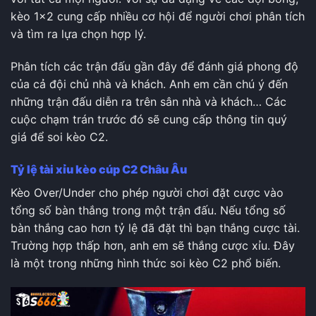
kèo 1×2 cung cấp nhiều cơ hội để người chơi phân tích
và tìm ra lựa chọn hợp lý.
Phân tích các trận đấu gần đây để đánh giá phong độ
của cả đội chủ nhà và khách. Anh em cần chú ý đến
những trận đấu diễn ra trên sân nhà và khách… Các
cuộc chạm trán trước đó sẽ cung cấp thông tin quý
giá để soi kèo C2.
Tỷ lệ tài xỉu kèo cúp C2 Châu Âu
Kèo Over/Under cho phép người chơi đặt cược vào
tổng số bàn thắng trong một trận đấu. Nếu tổng số
bàn thắng cao hơn tỷ lệ đã đặt thì bạn thắng cược tài.
Trường hợp thấp hơn, anh em sẽ thắng cược xỉu. Đây
là một trong những hình thức soi kèo C2 phổ biến.