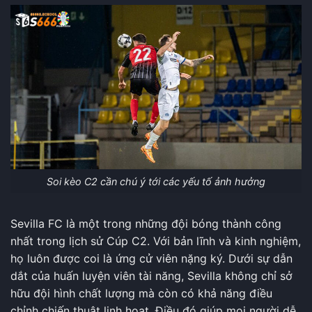
Soi kèo C2 cần chú ý tới các yếu tố ảnh hưởng
Sevilla FC là một trong những đội bóng thành công
nhất trong lịch sử Cúp C2. Với bản lĩnh và kinh nghiệm,
họ luôn được coi là ứng cử viên nặng ký. Dưới sự dẫn
dắt của huấn luyện viên tài năng, Sevilla không chỉ sở
hữu đội hình chất lượng mà còn có khả năng điều
chỉnh chiến thuật linh hoạt. Điều đó giúp mọi người dễ