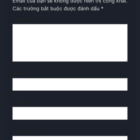
Email của bạn sẽ không được hiển thị công khai.
Các trường bắt buộc được đánh dấu
*
Bình luận
*
Tên
*
Email
*
Trang web