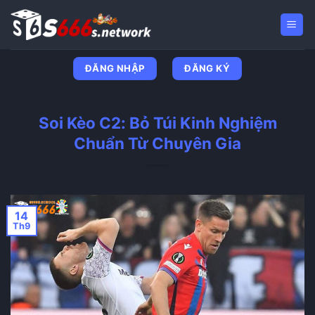
Chuyển
đến
nội
dung
ĐĂNG NHẬP
ĐĂNG KÝ
Soi Kèo C2: Bỏ Túi Kinh Nghiệm
Chuẩn Từ Chuyên Gia
14
Th9