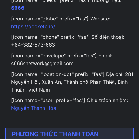
[icon name="check" prefix="fas"] Thương hiệu:
S666
[icon name="globe" prefix="fas"] Website:
https://pocketd.io/
[icon name="phone" prefix="fas"] Số điện thoại:
+84-382-573-663
[icon name="envelope" prefix="fas"] Email:
s666snetwork@gmail.com
[icon name="location-dot" prefix="fas"] Địa chỉ: 281
Nguyễn Hội, Xuân An, Thành phố Phan Thiết, Bình
Thuận, Việt Nam
[icon name="user" prefix="fas"] Chịu trách nhiệm:
Nguyễn Thanh Hòa
PHƯƠNG THỨC THANH TOÁN