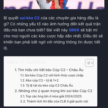
Bí quyết
soi kèo C2
của các chuyên gia hàng đầu là
gì? Có những yếu tố nào ảnh hưởng đến kết quả trận
đấu mà bạn chưa biết? Bài viết này
S666
sẽ bật mí
cho mọi người các kèo cược hấp dẫn nhất. Điều đó sẽ
khiến bạn phải bất ngờ với những thông tin được tiết
lộ.
Table of Contents
Tìm hiểu chi tiết kèo Cúp C2 – Châu Âu
Soi kèo Cúp C2 với hình thức cược chấp
Kèo cúp C2 – tỷ lệ 1×2
Tỷ lệ tài xỉu kèo cúp C2 Châu Âu
Những chú ý quan trọng khi soi kèo Cúp C2
Top các ông lớn ở mùa giải 2024/2025
Thành tích thi đấu của CLB ở giải quốc nội