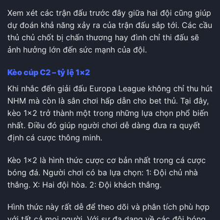
Xem xét các trận đấu trước đây giữa hai đội cũng giúp
dự đoán khả năng xảy ra của trận đấu sắp tới. Các cầu
thủ chủ chốt bị chấn thương hay đình chỉ thi đấu sẽ
ảnh hưởng lớn đến sức mạnh của đội.
Kèo cúp C2 – tỷ lệ 1×2
Khi nhắc đến giải đấu Europa League không chỉ thu hút
NHM mà còn là sân chơi hấp dẫn cho bet thủ. Tại đây,
kèo 1×2 trở thành một trong những lựa chọn phổ biến
nhất. Điều đó giúp người chơi dễ dàng đưa ra quyết
định cá cược thông minh.
Kèo 1×2 là hình thức cược cơ bản nhất trong cá cược
bóng đá. Người chơi có ba lựa chọn: 1: Đội chủ nhà
thắng. X: Hai đội hòa. 2: Đội khách thắng.
Hình thức này rất dễ để theo dõi và phân tích phù hợp
với tất cả mọi người. Với sự đa dạng về các đội bóng,