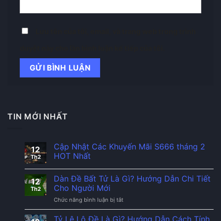
Lưu tên của tôi, email, và trang web trong trình
duyệt này cho lần bình luận kế tiếp của tôi.
TIN MỚI NHẤT
Cập Nhật Các Khuyến Mãi S666 tháng 2
12
HOT Nhất
Th2
Dàn Đề Bất Tử Là Gì? Hướng Dẫn Chi Tiết
12
Cho Người Mới
Th2
ở
Chức năng bình luận bị tắt
Dàn
Đề
Tỷ Lệ Lô Đề Là Gì? Hướng Dẫn Cách Tính