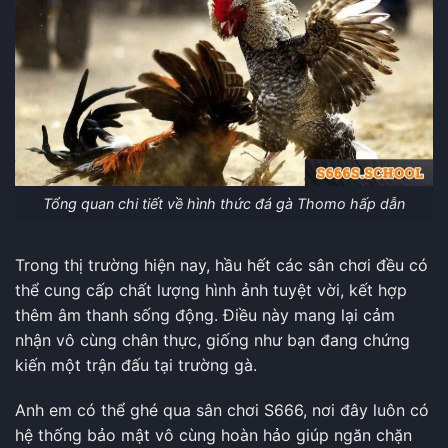
Tổng quan chi tiết về hình thức đá gà Thomo hấp dẫn
Trong thị trường hiện nay, hầu hết các sân chơi đều có
thể cung cấp chất lượng hình ảnh tuyệt vời, kết hợp
thêm âm thanh sống động. Điều này mang lại cảm
nhận vô cùng chân thực, giống như bạn đang chứng
kiến một trận đấu tại trường gà.
Anh em có thể ghé qua sân chơi S666, nơi đây luôn có
hệ thống bảo mật vô cùng hoàn hảo giúp ngăn chặn