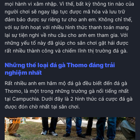
mọi hành vi xâm nhập. Vì thế, bất kỳ thông tin nào của
người chơi sẽ ngay lập tực được mã hóa và lưu trữ
đảm bảo được sự riêng tư cho anh em. Không chỉ thế,
với sự linh hoạt với nhiều hình thức thanh toán mang
lại sự tiện nghi về nhu cầu cho anh em tham gia. Với
những yếu tố này đã giúp cho sân chơi gặt hái được
rất nhiều thành công và chiếm lĩnh thị trường đá gà.
Những thể loại đá gà Thomo đáng trải
nghiệm nhất
Rất nhiều anh em hâm mộ đá gà đều biết đến đá gà
Thomo, là một trong những trường gà nổi tiếng nhất
tại Campuchia. Dưới đây là 2 hình thức cá cược đá gà
được đón chờ nhất tại sân chơi.