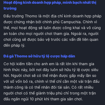
Hoạt động kinh doanh hợp pháp, minh bạch nhất thị
trường
Đấu trường Thomo là một địa chỉ kinh doanh hợp pháp
được chứng nhận bởi chính phủ Campuchia. Chính vì
thế, mọi hoạt động sẽ luôn được công khai và vô cùng
an toàn cho mọi người chơi tham gia. Ngoài ra, người
chơi cũng sẽ được bảo vệ trước các vấn đề liên quan
đến pháp lý.
Đá gà Thomo sở hữu tỷ lệ cược hấp dẫn
Cơ hội kiếm tiền cho anh em là rất lớn khi tham gia
hình thức này, bởi nơi đây luôn sở hữu tỷ lệ cược siêu
hời. Người chơi sẽ có thể nhận được gấp mấy lần so
với số vốn bỏ ra, chính vì thế chỉ cần một vài trận đấu
thành công là có thể nhân đôi tài sản. Có rất nhiều
người chơi có thể giành triệu phú chỉ trong một trận
đấu ngắn ngủi 10 phút khi tham gia sân chơi.