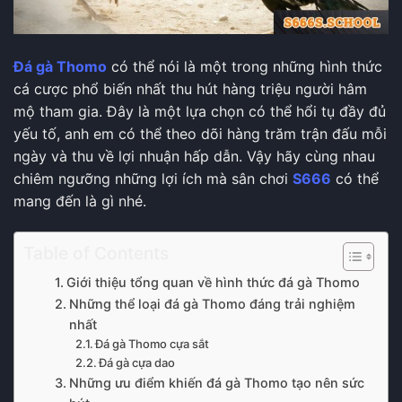
Đá gà Thomo
có thể nói là một trong những hình thức
cá cược phổ biến nhất thu hút hàng triệu người hâm
mộ tham gia. Đây là một lựa chọn có thể hổi tụ đầy đủ
yếu tố, anh em có thể theo dõi hàng trăm trận đấu mỗi
ngày và thu về lợi nhuận hấp dẫn. Vậy hãy cùng nhau
chiêm ngưỡng những lợi ích mà sân chơi
S666
có thể
mang đến là gì nhé.
Table of Contents
Giới thiệu tổng quan về hình thức đá gà Thomo
Những thể loại đá gà Thomo đáng trải nghiệm
nhất
Đá gà Thomo cựa sắt
Đá gà cựa dao
Những ưu điểm khiến đá gà Thomo tạo nên sức