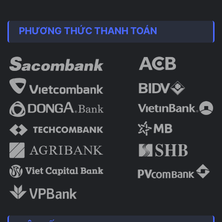
PHƯƠNG THỨC THANH TOÁN