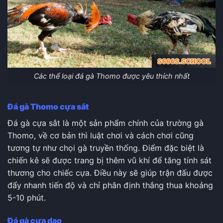
Các thể loại đá gà Thomo được yêu thích nhất
Đá gà Thomo cựa sắt
Đá gà cựa sắt là một sản phẩm chính của trường gà
Thomo, về cơ bản thì luật chơi và cách chơi cũng
tương tự như chọi gà truyền thống. Điểm đặc biệt là
chiến kê sẽ được trang bị thêm vũ khí để tăng tính sát
thương cho chiếc cựa. Điều này sẽ giúp trận đấu được
đẩy nhanh tiến độ và chỉ phân định thắng thua khoảng
5-10 phút.
Đá gà cựa dao