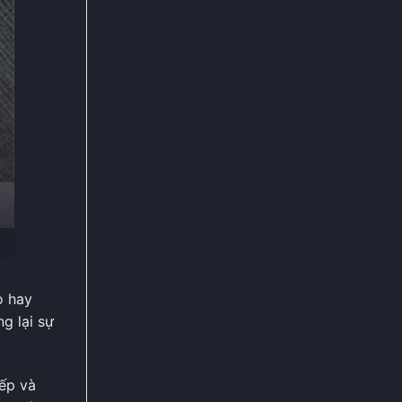
o hay
g lại sự
iếp và