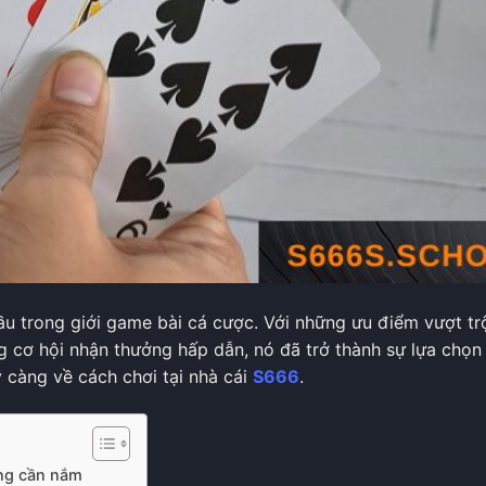
u trong giới game bài cá cược. Với những ưu điểm vượt tr
 cơ hội nhận thưởng hấp dẫn, nó đã trở thành sự lựa chọn
 càng về cách chơi tại nhà cái
S666
.
ng cần nắm