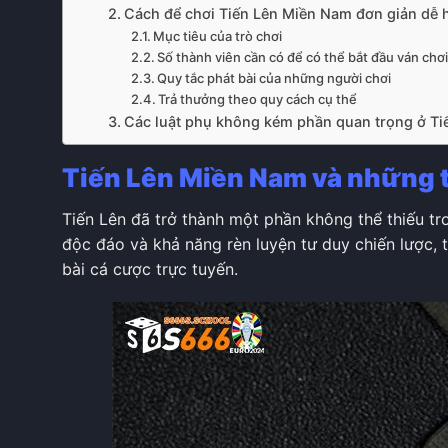
Cách để chơi Tiến Lên Miền Nam đơn giản dễ h
Mục tiêu của trò chơi
Số thành viên cần có để có thể bắt đầu ván chơ
Quy tắc phát bài của những người chơi
Trả thưởng theo quy cách cụ thể
Các luật phụ không kém phần quan trọng ở T
Tiến Lên Miền Nam và những 
Tiến Lên đã trở thành một phần không thể thiếu tron
độc đáo và khả năng rèn luyện tư duy chiến lược, 
bài cá cược trực tuyến.