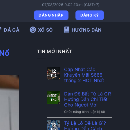
07/08/2026 9:02:18am (GMT+7)
ĐĂNG NHẬP
ĐĂNG KÝ
ĐÁ GÀ
XỔ SỐ
HƯỚNG DẪN
 Nổ
TIN MỚI NHẤT
Cập Nhật Các
12
Khuyến Mãi S666
Th2
tháng 2 HOT Nhất
Dàn Đề Bất Tử Là Gì?
12
Hướng Dẫn Chi Tiết
Th2
Cho Người Mới
ở
Chức năng bình luận bị tắt
Dàn
Đề
Tỷ Lệ Lô Đề Là Gì?
12
Bất
Hướng Dẫn Cách
Th2