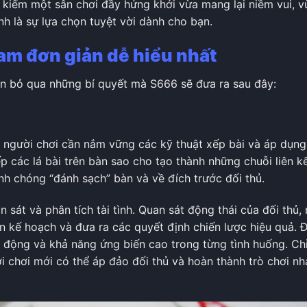
kiếm một sân chơi đầy hứng khởi vừa mang lại niềm vui, v
nh là sự lựa chọn tuyệt vời dành cho bạn.
am đơn giản dễ hiểu nhất
ên bỏ qua những bí quyết mà S666 sẽ đưa ra sau đây:
y, người chơi cần nắm vững các kỹ thuật xếp bài và áp dụn
ếp các lá bài trên bàn sao cho tạo thành những chuỗi liên k
anh chóng “đánh sạch” bàn và về đích trước đối thủ.
 sát và phân tích tài tình. Quan sát động thái của đối thủ,
n kế hoạch và đưa ra các quyết định chiến lược hiệu quả. 
hủ động và khả năng ứng biến cao trong từng tình huống. Chỉ
ời chơi mới có thể áp đảo đối thủ và hoàn thành trò chơi n