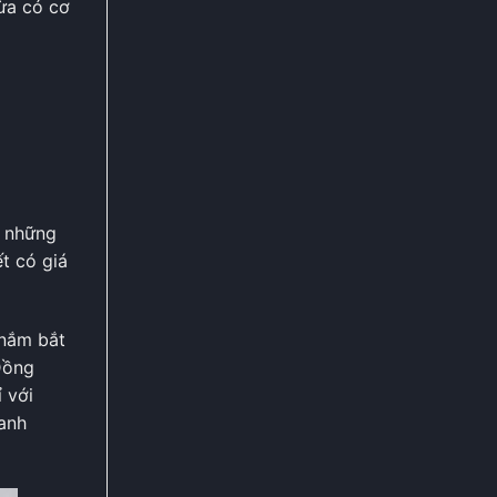
ừa có cơ
g những
ết có giá
 nắm bắt
Đồng
 với
hanh