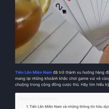
Tiến Lên Miền Nam
đã trở thành xu hướng hàng đầ
mang lại những khoảnh khắc chơi game vui vẻ cùng
chuộng trong cộng đồng cược thủ. Hãy tìm hiểu kỹ
Table of Contents
Tiến Lên Miền Nam và những thông tin hữu dụ