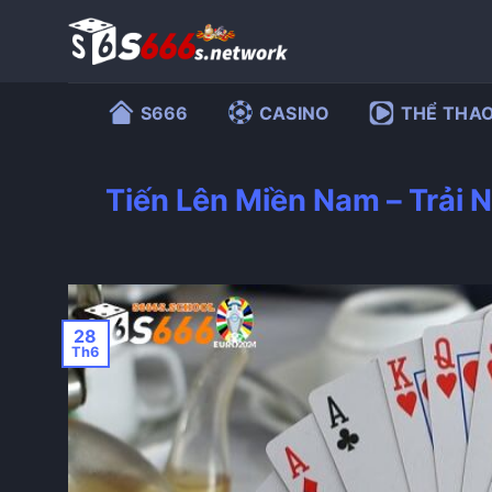
Chuyển
đến
nội
dung
S666
CASINO
THỂ THA
Tiến Lên Miền Nam – Trải
28
Th6