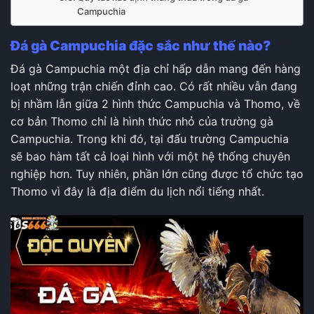
Campuchia
Đá gà Campuchia đặc sắc như thế nào?
Đá gà Campuchia một địa chỉ hấp dẫn mang đến hàng
loạt những trận chiến đỉnh cao. Có rất nhiều vẫn đang
bị nhầm lẫn giữa 2 hình thức Campuchia và Thomo, về
cơ bản Thomo chỉ là hình thức nhỏ của trường gà
Campuchia. Trong khi đó, tại đấu trường Campuchia
sẽ bao hàm tất cả loại hình với một hệ thống chuyên
nghiệp hơn. Tuy nhiên, phần lớn cũng được tổ chức tạo
Thomo vì đây là địa điểm du lịch nổi tiếng nhất.