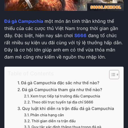
Đá gà Campuchia
m
ột món ăn tinh thần không thể
thiếu của các cược thủ Việt Nam trong thời gian gần
đây. Đặc biệt, hiện nay sân chơi
S666
đang tổ chức
rất nhiều sự kiện ưu đãi cùng với tỷ lệ thưởng hấp dẫn.
Đây là cơ hội lớn giúp anh em có thể vừa thỏa mãn
đam mê cũng như kiếm về nguồn thu nhập lớn.
Table of Contents
Đá gà Campuchia đặc sắc như thế nào?
Đá gà Campuchia tham gia như thế nào?
Xem trực tiếp tại trường đấu Campuchia
Theo dõi trực tuyến tại địa chỉ S666
Quy luật khi diễn ra trận đấu đá gà Campuchia
Phân chia hạng cân
Thời gian diễn ra trận đấu
Quy tắc xác định thắng thua trong đá gà