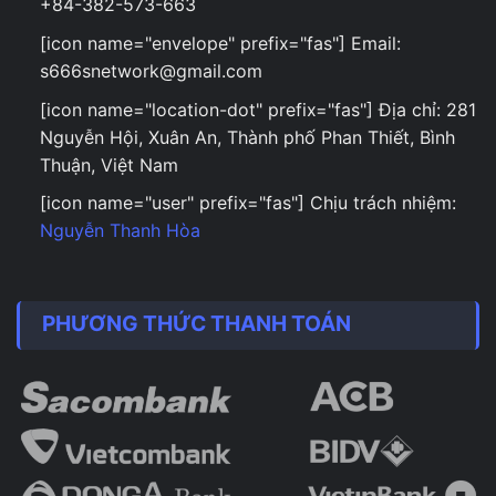
+84-382-573-663
[icon name="envelope" prefix="fas"] Email:
s666snetwork@gmail.com
[icon name="location-dot" prefix="fas"] Địa chỉ: 281
Nguyễn Hội, Xuân An, Thành phố Phan Thiết, Bình
Thuận, Việt Nam
[icon name="user" prefix="fas"] Chịu trách nhiệm:
Nguyễn Thanh Hòa
PHƯƠNG THỨC THANH TOÁN