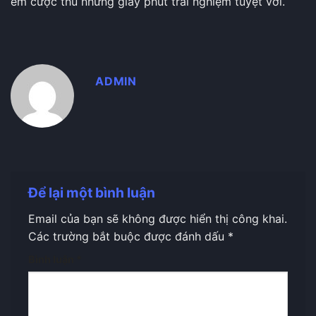
em cược thủ những giây phút trải nghiệm tuyệt vời.
ADMIN
Để lại một bình luận
Email của bạn sẽ không được hiển thị công khai.
Các trường bắt buộc được đánh dấu
*
Bình luận
*