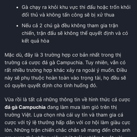
Gà chạy ra khỏi khu vực thi đấu hoặc trốn khỏi
đối thủ và không tấn công sẽ bị xử thua
Nếu cả 2 chú gà đều không tham gia trận
chiến, trận đấu sẽ không thể quyết định và có
kết quả hòa
Mặc dù, đây là 3 trường hợp cơ bản nhất trong thị
trường cá cược đá gà Campuchia. Tuy nhiên, vẫn có
rất nhiều trường hợp khác xảy ra ngoài ý muốn. Điều
này sẽ phụ thuộc hoàn toàn vào trọng tài, họ đều sẽ
có quyền quyết định cho tình huống đó.
Vừa rồi là tất cả những thông tin về hình thức cá cược
đá gà Campuchia
đang làm mưa làm gió trên thị
trường Việt. Lựa chọn nhà cái uy tín và tham gia cá
cược với tỷ lệ thưởng hấp dẫn với cơ hội làm giàu cực
lớn. Những trận chiến chắc chắn sẽ mang đến cho anh