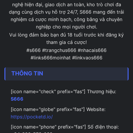
nghệ hiện đại, giao dịch an toàn, kho trò chơi đa
dạng cùng dịch vụ hỗ trợ 24/7, S666 mang đến trải
nghiệm cá cược minh bạch, công bằng và chuyên
nghiệp cho mọi người chơi.
Vui lòng đảm bảo bạn đủ 18 tuổi trước khi đăng ký
tham gia cá cược!
#s666 #trangchus666 #nhacais666
#links666moinhat #linkvaos666
THÔNG TIN
[icon name="check" prefix="fas"] Thương hiệu:
S666
[icon name="globe" prefix="fas"] Website:
https://pocketd.io/
[icon name="phone" prefix="fas"] Số điện thoại: