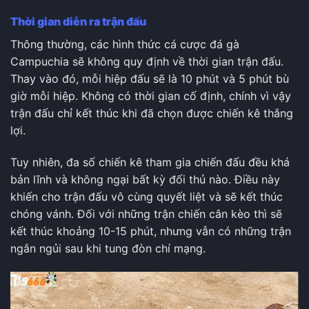
Thời gian diễn ra trận đấu
Thông thường, các hình thức cá cược đá gà
Campuchia sẽ không quy định về thời gian trận đấu.
Thay vào đó, mỗi hiệp đấu sẽ là 10 phút và 5 phút bù
giờ mỗi hiệp. Không có thời gian cố định, chính vì vậy
trận đấu chỉ kết thúc khi đã chọn được chiến kê thắng
lợi.
Tuy nhiên, đa số chiến kê tham gia chiến đấu đều khá
bản lĩnh và không ngại bất kỳ đối thủ nào. Điều này
khiến cho trận đấu vô cùng quyết liệt và sẽ kết thúc
chóng vánh. Đối với những trận chiến cân kèo thì sẽ
kết thúc khoảng 10-15 phút, nhưng vẫn có những trận
ngắn ngủi sau khi tung đòn chí mạng.