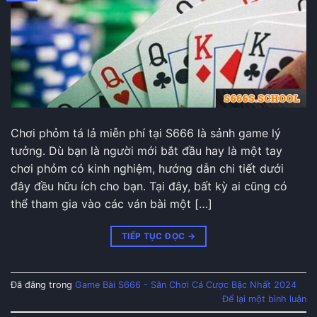
Các mẹo chơi bài chuyên nghiệp đến từ siêu cao thủ
Bài viết trên là toàn bộ thông tin về
game bài
mà
S666 đã tổng hợp và muốn chia sẻ đến bet thủ.
Hy vọng qua các kiến thức được cung cấp, bạn đã
tự tin tham gia và làm chủ các ván cược sắp tới
Chơi phỏm tá lả miễn phí tại S666 là sảnh game lý
của mình. Còn chờ gì nữa, hãy trải nghiệm ngay
tưởng. Dù bạn là người mới bắt đầu hay là một tay
hôm để không bỏ lỡ các tựa game thú vị của hệ
chơi phỏm có kinh nghiệm, hướng dẫn chi tiết dưới
thống bạn nhé!
đây đều hữu ích cho bạn. Tại đây, bất kỳ ai cũng có
thể tham gia vào các ván bài một […]
TIẾP TỤC ĐỌC
→
Đã đăng trong
Game Bài S666 - Sân Chơi Cá Cược Bậc Nhất 2024
Để lại một bình luận