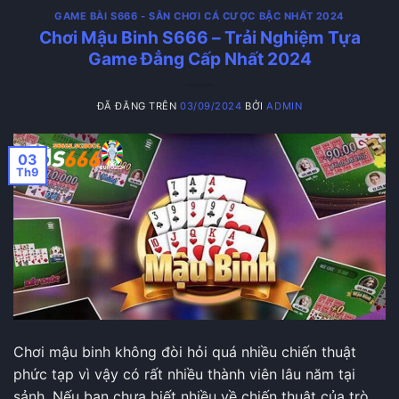
GAME BÀI S666 - SÂN CHƠI CÁ CƯỢC BẬC NHẤT 2024
Chơi Mậu Binh S666 – Trải Nghiệm Tựa
Game Đẳng Cấp Nhất 2024
ĐÃ ĐĂNG TRÊN
03/09/2024
BỞI
ADMIN
Dịch vụ chăm sóc hội viên chuyên nghiệp và cực kỳ
03
Th9
tận tâm
Một số mẹo đặt cược tại S666
Để có thể nhanh chóng làm giàu từ hệ thống đặt
cược của nhà cái, tân thủ hãy bỏ túi các mẹo sau
đây để tự tin phá đảo mọi ván bài sắp tới:
Trang bị đầy đủ kiến thức về cách chơi, các
Chơi mậu binh không đòi hỏi quá nhiều chiến thuật
mức cược cùng những kinh nghiệm về tựa
phức tạp vì vậy có rất nhiều thành viên lâu năm tại
game mà bản thân muốn tham gia.
sảnh. Nếu bạn chưa biết nhiều về chiến thuật của trò