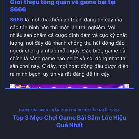
Giới thiệu tổng quan về game bài tại
S666
S666
là một địa điểm an toàn, đáng tin cậy mà
các tân binh nên thử một lần trải nghiệm. Với
nhiều sản phẩm cá cược đình đám và cực kỳ chất
lượng, nơi đây đã nhanh chóng thu hút đông đảo
người chơi gia nhập mỗi ngày. Đặc biệt, game bài
chính là sảnh game náo nhiệt và sôi động nhất tại
sân chơi này. Ở đây, mọi hoạt động đều được diễn
ra minh bạch, uy tín và rất đáng để tin cậy.
GAME BÀI S666 - SÂN CHƠI CÁ CƯỢC BẬC NHẤT 2024
Top 3 Mẹo Chơi Game Bài Sâm Lốc Hiệu
Quả Nhất