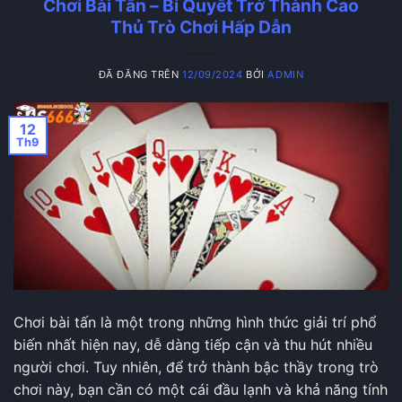
Chơi Bài Tấn – Bí Quyết Trở Thành Cao
trước khi ra quyết định truy cập. Điều này sẽ
Thủ Trò Chơi Hấp Dẫn
giúp người chơi thoải mái đặt cược và tránh
vào nhầm các website lừa đảo, chiếm đoạt.
ĐÃ ĐĂNG TRÊN
12/09/2024
BỞI
ADMIN
Bước 2: Tiến hành đăng nhập vào tài khoản
hội viên mà bạn vừa tạo tại hệ thống. Nếu
chưa có tài khoản, bet thủ hãy click vào nút
12
Th9
“đăng ký ngay” và thực hiện theo các yêu cầu
được hướng dẫn.
Bước 3: Sau khi đã đăng ký thành công, anh
em hãy nhập chính xác các thông tin cá nhân
vào ô trống. Để tiến hành đặt cược vào game
bài, thì hội viên phải nạp vốn theo quy định
của nhà cái trước khi tham gia.
Chơi bài tấn là một trong những hình thức giải trí phổ
Bước 4: Kế đến, anh em hãy tìm và chọn
biến nhất hiện nay, dễ dàng tiếp cận và thu hút nhiều
“game bài” tại danh mục trò chơi của S666.
người chơi. Tuy nhiên, để trở thành bậc thầy trong trò
Sau đó là nhanh tay trải nghiệm vào các trò
chơi này, bạn cần có một cái đầu lạnh và khả năng tính
chơi đình đám và chờ đợi ẵm thưởng.