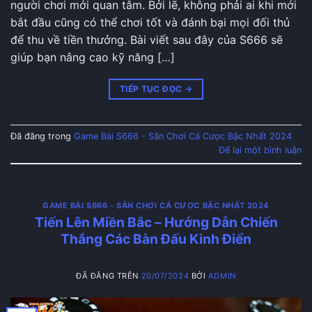
người chơi mới quan tâm. Bởi lẽ, không phải ai khi mới
bắt đầu cũng có thể chơi tốt và đánh bại mọi đối thủ
để thu về tiền thưởng. Bài viết sau đây của S666 sẽ
giúp bạn nâng cao kỹ năng […]
TIẾP TỤC ĐỌC
→
Đã đăng trong
Game Bài S666 - Sân Chơi Cá Cược Bậc Nhất 2024
Để lại một bình luận
GAME BÀI S666 - SÂN CHƠI CÁ CƯỢC BẬC NHẤT 2024
Tiến Lên Miền Bắc – Hướng Dẫn Chiến
Thắng Các Bàn Đấu Kinh Điển
ĐÃ ĐĂNG TRÊN
20/07/2024
BỞI
ADMIN