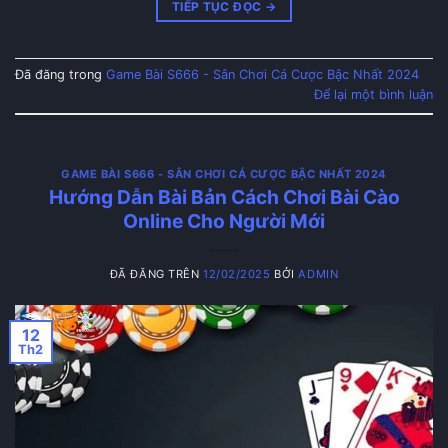
TIẾP TỤC ĐỌC
→
binh có thêm nguồn vốn để tham gia cá cược.
Nhìn chung, đây xứng đáng là thiên đường giải trí
bậc nhất mà các tín đồ yêu thích chơi bài không
Đã đăng trong
Game Bài S666 - Sân Chơi Cá Cược Bậc Nhất 2024
nên bỏ qua.
Để lại một bình luận
Top các game bài đình đám hiện nay
Game bài đang dẫn đầu thị trường cá cược với
GAME BÀI S666 - SÂN CHƠI CÁ CƯỢC BẬC NHẤT 2024
một kho tàng trò chơi đồ sộ. Đồng thời, nó cũng
Hướng Dẫn Bài Bản Cách Chơi Bài Cào
sở hữu vô số lựa chọn đình đám mà anh em không
Online Cho Người Mới
thể bỏ lỡ. Mỗi ván cược đều sẽ được công bố
minh bạch, nhanh chóng. Ngoài ra tỷ lệ ăn thưởng
ĐÃ ĐĂNG TRÊN
12/02/2025
BỞI
ADMIN
cũng rất ổn định và hấp dẫn. Không để bạn phải
chờ lâu, hãy cùng S666 điểm qua một vài cái tên
12
thú vị bậc nhất hiện nay:
Th2