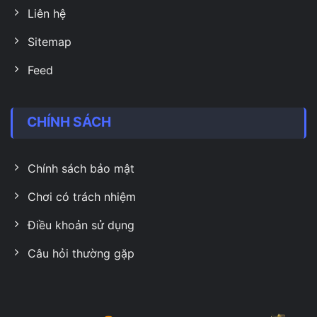
Liên hệ
Sitemap
Feed
CHÍNH SÁCH
Chính sách bảo mật
Chơi có trách nhiệm
Điều khoản sử dụng
Câu hỏi thường gặp