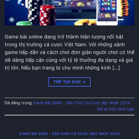
rất đơn giản và không hề rắc rối. Tuy nhiên, các
tân binh nên thực hiện đầy đủ các thao tác sau để
đảm bảo tính chính xác và tiết kiệm thời gian:
Game bài online đang trở thành hiện tượng nổi bật
trong thị trường cá cược Việt Nam. Với những sảnh
game hấp dẫn và cách chơi đơn giản người chơi có thể
dễ dàng tiếp cận cùng với tỷ lệ thưởng đa dạng và giá
trị lớn. Nếu bạn trang bị cho mình những kinh […]
TIẾP TỤC ĐỌC
→
Hướng dẫn tân binh quy trình đặt cược siêu chi tiết và
dễ hiểu
Đã đăng trong
Game Bài S666 - Sân Chơi Cá Cược Bậc Nhất 2024
Để lại một bình luận
Bước 1: Truy cập vào đường link chính thức
mà hệ thống nhà cái đã cung cấp. Lưu ý, anh
em phải thật cẩn thận và đọc kỹ các đánh giá
GAME BÀI S666 - SÂN CHƠI CÁ CƯỢC BẬC NHẤT 2024