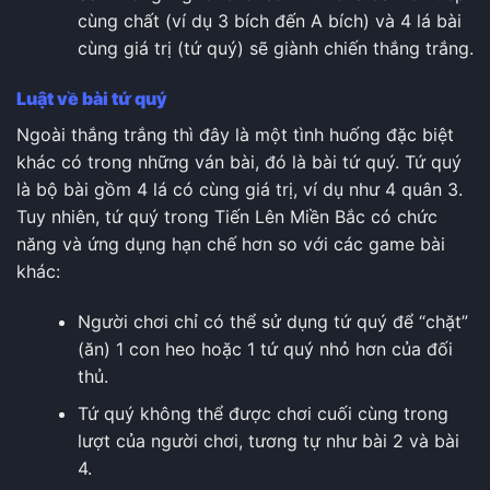
cùng chất (ví dụ 3 bích đến A bích) và 4 lá bài
cùng giá trị (tứ quý) sẽ giành chiến thắng trắng.
Luật về bài tứ quý
Ngoài thắng trắng thì đây là một tình huống đặc biệt
khác có trong những ván bài, đó là bài tứ quý. Tứ quý
là bộ bài gồm 4 lá có cùng giá trị, ví dụ như 4 quân 3.
Tuy nhiên, tứ quý trong Tiến Lên Miền Bắc có chức
năng và ứng dụng hạn chế hơn so với các game bài
khác:
Người chơi chỉ có thể sử dụng tứ quý để “chặt”
(ăn) 1 con heo hoặc 1 tứ quý nhỏ hơn của đối
thủ.
Tứ quý không thể được chơi cuối cùng trong
lượt của người chơi, tương tự như bài 2 và bài
4.