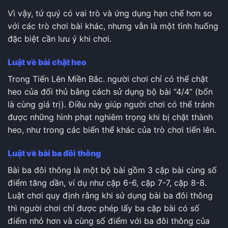
Vì vậy, tứ quý có vai trò và ứng dụng hạn chế hơn so
với các trò chơi bài khác, nhưng vẫn là một tình huống
đặc biệt cần lưu ý khi chơi.
Luật về bài chặt heo
Trong Tiến Lên Miền Bắc. người chơi chỉ có thể chặt
heo của đối thủ bằng cách sử dụng bộ bài “4/4” (bốn
là cùng giá trị). Điều này giúp người chơi có thể tránh
được những hình phạt nghiêm trọng khi bị chặt thành
heo, như trong các biến thể khác của trò chơi tiến lên.
Luật về bài ba đôi thông
Bài ba đôi thông là một bộ bài gồm 3 cặp bài cùng số
điểm tăng dần, ví dụ như cặp 6-6, cặp 7-7, cặp 8-8.
Luật chơi quy định rằng khi sử dụng bài ba đôi thông
thì người chơi chỉ được phép lấy ba cặp bài có số
điểm nhỏ hơn và cùng số điểm với ba đôi thông của