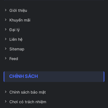
Giới thiệu
Khuyến mãi
Đại lý
Liên hệ
Sitemap
Feed
CHÍNH SÁCH
Chính sách bảo mật
Chơi có trách nhiệm