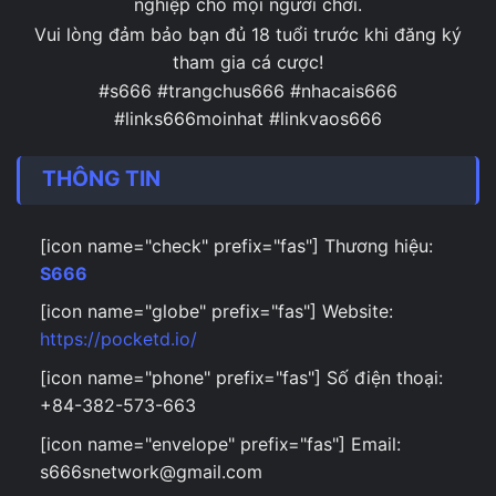
nghiệp cho mọi người chơi.
Vui lòng đảm bảo bạn đủ 18 tuổi trước khi đăng ký
tham gia cá cược!
#s666 #trangchus666 #nhacais666
#links666moinhat #linkvaos666
THÔNG TIN
[icon name="check" prefix="fas"] Thương hiệu:
S666
[icon name="globe" prefix="fas"] Website:
https://pocketd.io/
[icon name="phone" prefix="fas"] Số điện thoại:
+84-382-573-663
[icon name="envelope" prefix="fas"] Email:
s666snetwork@gmail.com