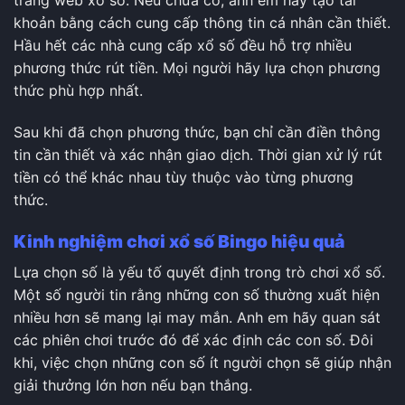
trang web xổ số. Nếu chưa có, anh em hãy tạo tài
khoản bằng cách cung cấp thông tin cá nhân cần thiết.
Hầu hết các nhà cung cấp xổ số đều hỗ trợ nhiều
phương thức rút tiền. Mọi người hãy lựa chọn phương
thức phù hợp nhất.
Sau khi đã chọn phương thức, bạn chỉ cần điền thông
tin cần thiết và xác nhận giao dịch. Thời gian xử lý rút
tiền có thể khác nhau tùy thuộc vào từng phương
thức.
Kinh nghiệm chơi xổ số Bingo hiệu quả
Lựa chọn số là yếu tố quyết định trong trò chơi xổ số.
Một số người tin rằng những con số thường xuất hiện
nhiều hơn sẽ mang lại may mắn. Anh em hãy quan sát
các phiên chơi trước đó để xác định các con số. Đôi
khi, việc chọn những con số ít người chọn sẽ giúp nhận
giải thưởng lớn hơn nếu bạn thắng.