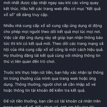
mới nhất được cập nhật ngay sau khi các vòng quay
kết thúc. Hầu hết các trang web đều có mục “Kết quả
xổ số” dễ dàng truy cập.
Nhiều nhà cung cấp xổ số cung cấp ứng dụng di động
cho phép mọi người theo dõi kết quả mọi lúc mọi nơi.
Việc cài đặt ứng dụng này sẽ giúp bạn nhận thông báo
tức thì khi có kết quả mới. Theo dõi các trang mạng xã
hội của nhà cung cấp xổ số cũng là một cách hiệu quả.
Họ thường đăng tải kết quả cùng với những thông tin
thú vị liên quan đến trò chơi.
Trước khi thực hiện rút tiền, bạn hãy xác nhận lại thông
tin trúng thưởng của mình qua trang web hoặc ứng
dụng. Thông thường, người chơi sẽ cần nhập số vé
hoặc thông tin tài khoản để kiểm tra kết quả.
Để rút tiền thưởng, bạn cần có tài khoản cá nhân trên