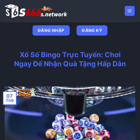
Chuyển
đến
nội
dung
ĐĂNG NHẬP
ĐĂNG KÝ
Xổ Số Bingo Trực Tuyến: Chơi
Ngay Để Nhận Quà Tặng Hấp Dẫn
07
Th9