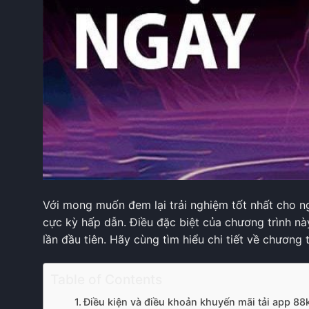
Với mong muốn đem lại trải nghiệm tốt nhất cho n
cực kỳ hấp dẫn. Điều đặc biệt của chương trình nà
lần đầu tiên. Hãy cùng tìm hiểu chi tiết về chươn
Table of Contents
Điều kiện và điều khoản khuyến mãi tải app 88