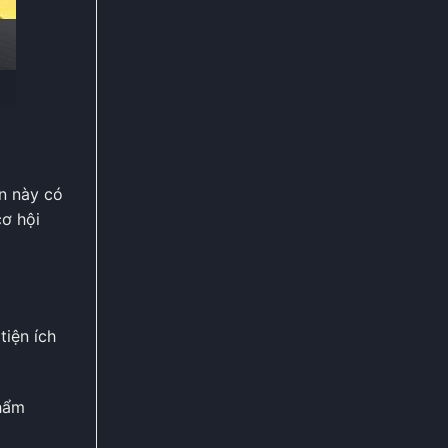
ền này có
cơ hội
tiện ích
phẩm