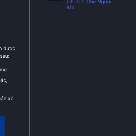
Chi Tiết Cho Người
Mới
ận được
sau:
ame.
hác,
oản xổ