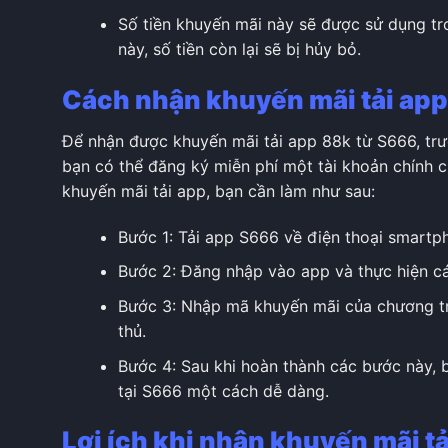
Số tiền khuyến mãi này sẽ được sử dụng tr
này, số tiền còn lại sẽ bị hủy bỏ.
Cách nhận khuyến mãi tải app
Để nhận được khuyến mãi tải app 88k từ S666, trướ
bạn có thể đăng ký miễn phí một tài khoản chính c
khuyến mãi tải app, bạn cần làm như sau:
Bước 1: Tải app S666 về điện thoại smartp
Bước 2: Đăng nhập vào app và thực hiện cá
Bước 3: Nhập mã khuyến mãi của chương tr
thủ.
Bước 4: Sau khi hoàn thành các bước này, 
tại S666 một cách dễ dàng.
Lợi ích khi nhận khuyến mãi t