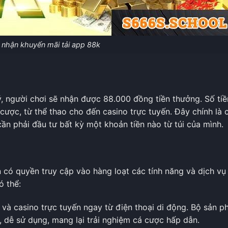
i nhận khuyến mãi tải app 88k
ký, người chơi sẽ nhận được 88.000 đồng tiền thưởng. Số ti
cược, từ thể thao cho đến casino trực tuyến. Đây chính là 
ần phải đầu tư bất kỳ một khoản tiền nào từ túi của mình.
có quyền truy cập vào hàng loạt các tính năng và dịch vụ 
ó thể:
 và casino trực tuyến ngay từ điện thoại di động. Bộ sản 
, dễ sử dụng, mang lại trải nghiệm cá cược hấp dẫn.