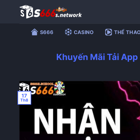
Chuyển
đến
nội
dung
S666
CASINO
THỂ THA
Khuyến Mãi Tải App
17
Th8