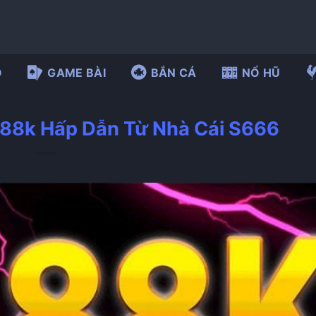
O
GAME BÀI
BẮN CÁ
NỔ HŨ
 88k Hấp Dẫn Từ Nhà Cái S666