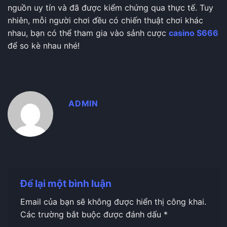
nguồn uy tín và đã được kiểm chứng qua thực tế. Tuy
nhiên, mỗi người chơi đều có chiến thuật chơi khác
nhau, bạn có thể tham gia vào sảnh cược
casino S666
để so kè nhau nhé!
ADMIN
Để lại một bình luận
Email của bạn sẽ không được hiển thị công khai.
Các trường bắt buộc được đánh dấu
*