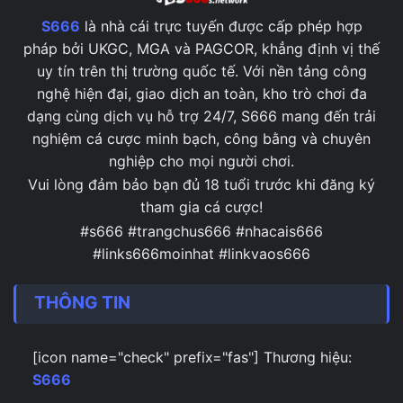
S666
là nhà cái trực tuyến được cấp phép hợp
pháp bởi UKGC, MGA và PAGCOR, khẳng định vị thế
uy tín trên thị trường quốc tế. Với nền tảng công
nghệ hiện đại, giao dịch an toàn, kho trò chơi đa
dạng cùng dịch vụ hỗ trợ 24/7, S666 mang đến trải
nghiệm cá cược minh bạch, công bằng và chuyên
nghiệp cho mọi người chơi.
Vui lòng đảm bảo bạn đủ 18 tuổi trước khi đăng ký
tham gia cá cược!
#s666 #trangchus666 #nhacais666
#links666moinhat #linkvaos666
THÔNG TIN
[icon name="check" prefix="fas"] Thương hiệu:
S666