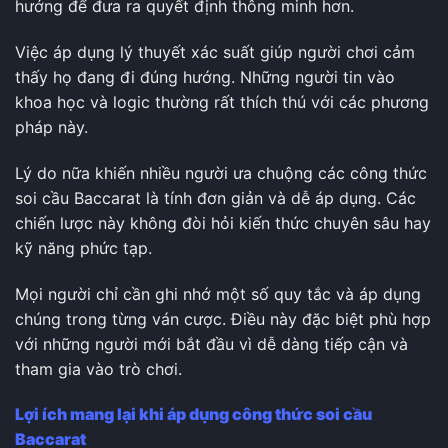
hướng để đưa ra quyết định thông minh hơn.
Việc áp dụng lý thuyết xác suất giúp người chơi cảm
thấy họ đang đi đúng hướng. Những người tin vào
khoa học và logic thường rất thích thú với các phương
pháp này.
Lý do nữa khiến nhiều người ưa chuộng các công thức
soi cầu Baccarat là tính đơn giản và dễ áp dụng. Các
chiến lược này không đòi hỏi kiến thức chuyên sâu hay
kỹ năng phức tạp.
Mọi người chỉ cần ghi nhớ một số quy tắc và áp dụng
chúng trong từng ván cược. Điều này đặc biệt phù hợp
với những người mới bắt đầu vì dễ dàng tiếp cận và
tham gia vào trò chơi.
Lợi ích mang lại khi áp dụng công thức soi cầu
Baccarat