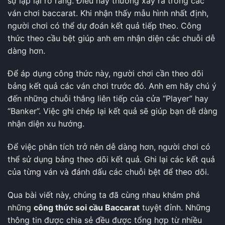
sự lặp lại rõ ràng. Điều này thường xảy ra trong các
ván chơi baccarat. Khi nhận thấy mẫu hình nhất định,
người chơi có thể dự đoán kết quả tiếp theo. Công
thức theo cầu bệt giúp anh em nhận diện các chuỗi dễ
dàng hơn.
Để áp dụng công thức này, người chơi cần theo dõi
bảng kết quả các ván chơi trước đó. Anh em hãy chú ý
đến những chuỗi thắng liên tiếp của cửa “Player” hay
“Banker”. Việc ghi chép lại kết quả sẽ giúp bạn dễ dàng
nhận diện xu hướng.
Để việc phân tích trở nên dễ dàng hơn, người chơi có
thể sử dụng bảng theo dõi kết quả. Ghi lại các kết quả
của từng ván và đánh dấu các chuỗi bệt để theo dõi.
Qua bài viết này, chúng ta đã cùng nhau khám phá
những
công thức soi cầu Baccarat
tuyệt đỉnh. Những
thông tin được chia sẻ đều được tổng hợp từ nhiều