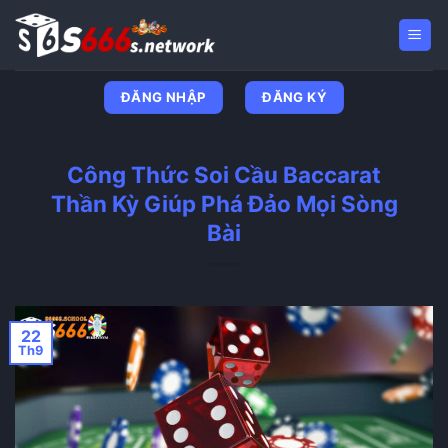
Chuyển
đến
nội
dung
ĐĂNG NHẬP
ĐĂNG KÝ
Công Thức Soi Cầu Baccarat
Thần Kỳ Giúp Phá Đảo Mọi Sòng
Bài
22
Th9