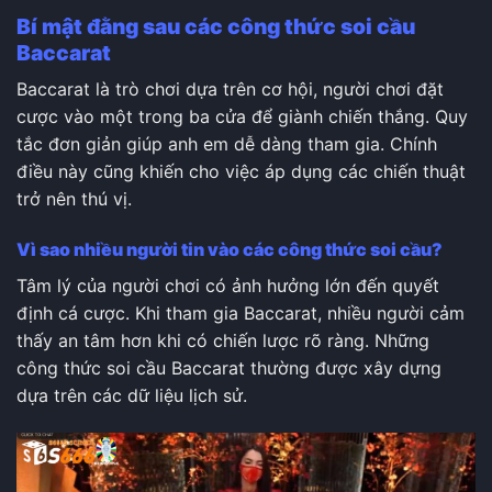
Bí mật đằng sau các công thức soi cầu
Baccarat
Baccarat là trò chơi dựa trên cơ hội, người chơi đặt
cược vào một trong ba cửa để giành chiến thắng. Quy
tắc đơn giản giúp anh em dễ dàng tham gia. Chính
điều này cũng khiến cho việc áp dụng các chiến thuật
trở nên thú vị.
Vì sao nhiều người tin vào các công thức soi cầu?
Tâm lý của người chơi có ảnh hưởng lớn đến quyết
định cá cược. Khi tham gia Baccarat, nhiều người cảm
thấy an tâm hơn khi có chiến lược rõ ràng. Những
công thức soi cầu Baccarat thường được xây dựng
dựa trên các dữ liệu lịch sử.