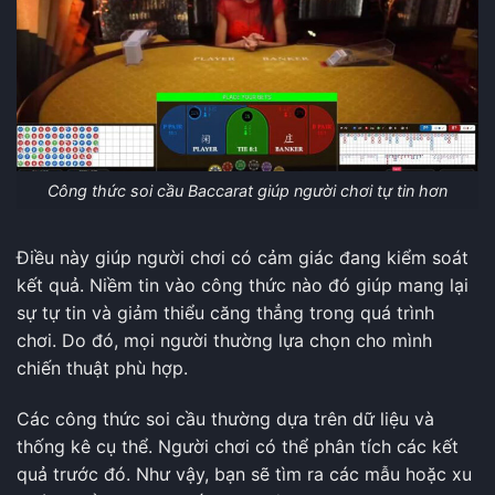
Công thức soi cầu Baccarat giúp người chơi tự tin hơn
Điều này giúp người chơi có cảm giác đang kiểm soát
kết quả. Niềm tin vào công thức nào đó giúp mang lại
sự tự tin và giảm thiểu căng thẳng trong quá trình
chơi. Do đó, mọi người thường lựa chọn cho mình
chiến thuật phù hợp.
Các công thức soi cầu thường dựa trên dữ liệu và
thống kê cụ thể. Người chơi có thể phân tích các kết
quả trước đó. Như vậy, bạn sẽ tìm ra các mẫu hoặc xu