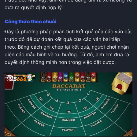
đưa ra quyết định hợp lý.
Công thức theo chuỗi
Đây là phương pháp phân tích kết quả của các ván bài
trước đó để dự đoán kết quả của các ván bài tiếp
theo. Bằng cách ghi chép lại kết quả, người chơi nhận
diện các mẫu hình và xu hướng. Từ đó, anh em đưa ra
quyết định thông minh hơn trong việc đặt cược.